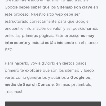
Si estás interesado en mostrar tu sitio web en
Google debes saber que los
Sitemap son clave
en
este proceso. Nuestro sitio web debe ser
estructurado correctamente para que Google
encuentre información de valor y así posicionarnos
entre las primeras páginas. Este proceso
es muy
interesante y más si estás iniciando
en el mundo
SEO.
Para hacerlo, voy a dividirlo en ciertos pasos,
primero te explicaré qué son los sitemap y luego
verás cómo generarlos y subirlos a
Google por
medio de Search Console
. Sin más preámbulo,
iniciemos!