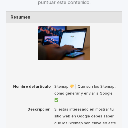
puntuar este contenido.
Resumen
Nombre del artículo
Sitemap
| Qué son los Sitemap,
cómo generar y enviar a Google
Descripción
Si estás interesado en mostrar tu
sitio web en Google debes saber
que los Sitemap son clave en este