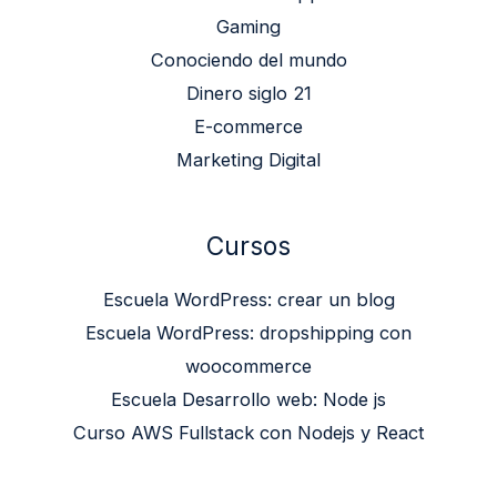
Gaming
Conociendo del mundo
Dinero siglo 21
E-commerce
Marketing Digital
Cursos
Escuela WordPress: crear un blog
Escuela WordPress: dropshipping con
woocommerce
Escuela Desarrollo web: Node js
Curso AWS Fullstack con Nodejs y React