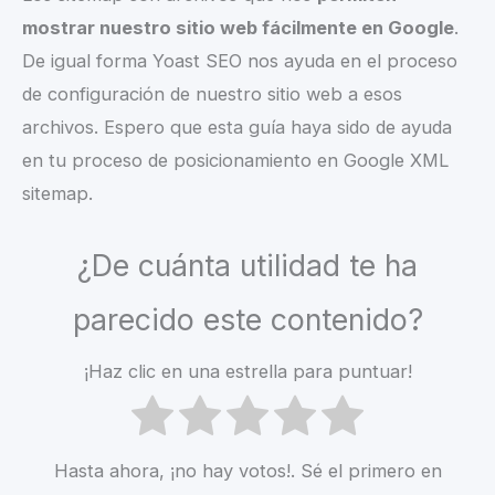
mostrar nuestro sitio web fácilmente en Google
.
De igual forma Yoast SEO nos ayuda en el proceso
de configuración de nuestro sitio web a esos
archivos. Espero que esta guía haya sido de ayuda
en tu proceso de posicionamiento en Google XML
sitemap.
¿De cuánta utilidad te ha
parecido este contenido?
¡Haz clic en una estrella para puntuar!
Hasta ahora, ¡no hay votos!. Sé el primero en