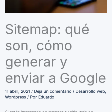
Sitemap: qué
son, cómo
generar y
enviar a Google
11 abril, 2021
/
Deja un comentario
/
Desarrollo web
,
Wordpress
/ Por
Eduardo