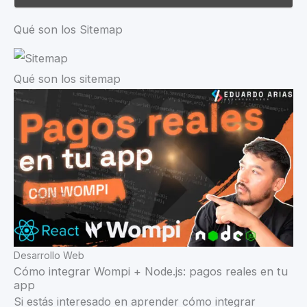
Qué son los Sitemap
Qué son los sitemap
Desarrollo Web
Cómo integrar Wompi + Node.js: pagos reales en tu
app
Si estás interesado en aprender cómo integrar