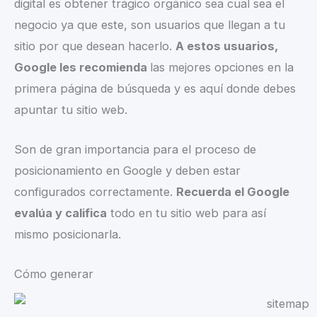
digital es obtener trágico orgánico sea cual sea el
negocio ya que este, son usuarios que llegan a tu
sitio por que desean hacerlo.
A estos usuarios,
Google les recomienda
las mejores opciones en la
primera página de búsqueda y es aquí donde debes
apuntar tu sitio web.
Son de gran importancia para el proceso de
posicionamiento en Google y deben estar
configurados correctamente.
Recuerda el Google
evalúa y califica
todo en tu sitio web para así
mismo posicionarla.
Cómo generar