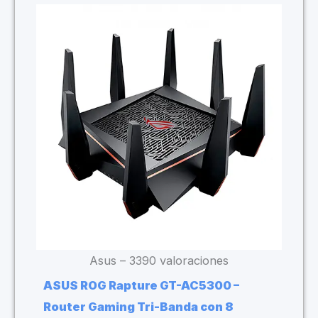
Asus – 3390 valoraciones
ASUS ROG Rapture GT-AC5300 –
Router Gaming Tri-Banda con 8