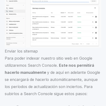
Enviar los sitemap
Para poder indexar nuestro sitio web en Google
utilizaremos Search Console.
Este nos permitirá
hacerlo manualmente
y de aquí en adelante Google
se encargará de hacerlo automáticamente, aunque
los períodos de actualización son inciertos. Para
subirlos a Search Console sigue estos pasos: