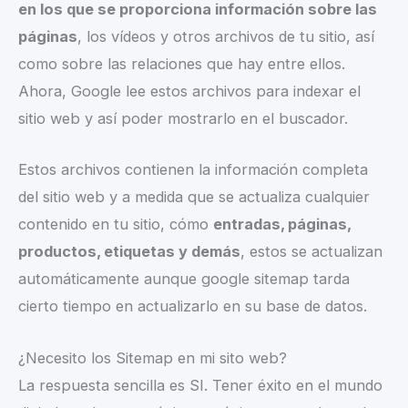
en los que se proporciona información sobre las
páginas
, los vídeos y otros archivos de tu sitio, así
como sobre las relaciones que hay entre ellos.
Ahora, Google lee estos archivos para indexar el
sitio web y así poder mostrarlo en el buscador.
Estos archivos contienen la información completa
del sitio web y a medida que se actualiza cualquier
contenido en tu sitio, cómo
entradas, páginas,
productos, etiquetas y demás
, estos se actualizan
automáticamente aunque google sitemap tarda
cierto tiempo en actualizarlo en su base de datos.
¿Necesito los Sitemap en mi sito web?
La respuesta sencilla es SI. Tener éxito en el mundo