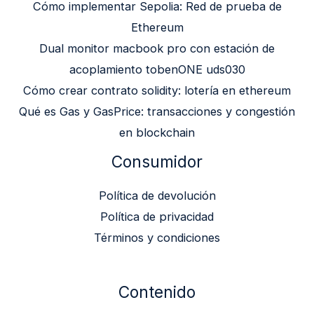
Cómo implementar Sepolia: Red de prueba de
Ethereum
Dual monitor macbook pro con estación de
acoplamiento tobenONE uds030
Cómo crear contrato solidity: lotería en ethereum
Qué es Gas y GasPrice: transacciones y congestión
en blockchain
Consumidor
Política de devolución
Política de privacidad
Términos y condiciones
Contenido