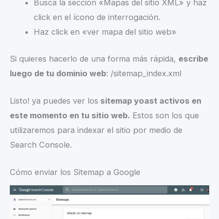
Busca la sección «Mapas del sitio XML» y haz
click en el ícono de interrogación.
Haz click en «ver mapa del sitio web»
Si quieres hacerlo de una forma más rápida,
escribe
luego de tu dominio web
: /sitemap_index.xml
Listo! ya puedes ver los
sitemap yoast activos en
este momento en tu sitio web.
Estos son los que
utilizaremos para indexar el sitio por medio de
Search Console.
Cómo enviar los Sitemap a Google