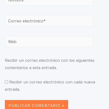
Correo
electrónico*
Web
Recibir un correo electrónico con los siguientes
comentarios a esta entrada.
Recibir un correo electrónico con cada nueva
entrada.