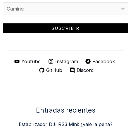
Youtube
Instagram
Facebook
GitHub
Discord
Entradas recientes
Estabilizador DJI RS3 Mini: ¿vale la pena?