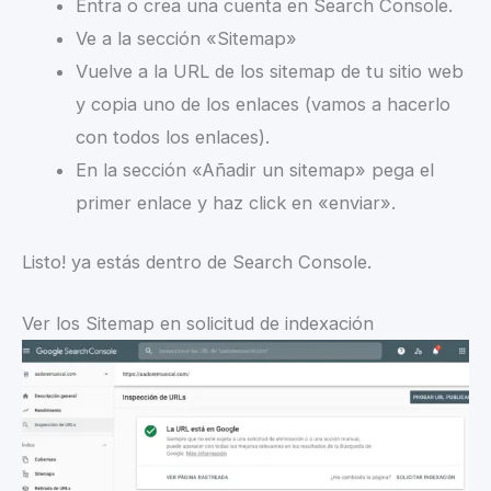
Entra o crea una cuenta en Search Console.
Ve a la sección «Sitemap»
Vuelve a la URL de los sitemap de tu sitio web
y copia uno de los enlaces (vamos a hacerlo
con todos los enlaces).
En la sección «Añadir un sitemap» pega el
primer enlace y haz click en «enviar».
Listo! ya estás dentro de Search Console.
Ver los Sitemap en solicitud de indexación