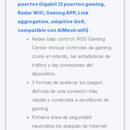
puertos Gigabit (2 puertos gaming,
Radar Wifi, Gaming APP, Link
aggregation, adaptive QoS,
compatible con AiMesh wifi)
Redes bajo control: ROG Gaming
Center incluye controles de gaming
como el retardo, las estadísticas de
tráfico y las conexiones del
dispositivo
3 formas de acelerar los juegos:
disfruta de una conexión más
rápida y conéctate a servidores de
gaming
Primera línea de seguridad:
neutraliza los ataques de Internet