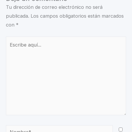
Tu dirección de correo electrónico no será
publicada.
Los campos obligatorios están marcados
con
*
Escribe
aquí...
Nombre*