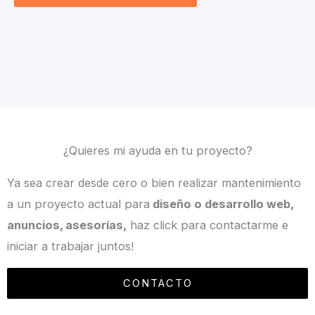
¿Quieres mi ayuda en tu proyecto?
Ya sea crear desde cero o bien realizar mantenimiento
a un proyecto actual para
diseño o desarrollo web,
anuncios, asesorías,
haz click para contactarme e
iniciar a trabajar juntos!
CONTACTO