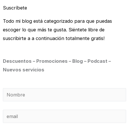
Suscríbete
Todo mi blog está categorizado para que puedas
escoger lo que más te gusta. Siéntete libre de
suscribirte a a continuación totalmente gratis!
Descuentos – Promociones – Blog – Podcast –
Nuevos servicios