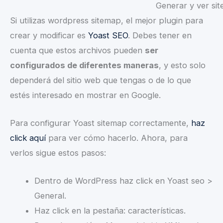
Generar y ver si
Si utilizas wordpress sitemap, el mejor plugin para
crear y modificar es
Yoast SEO
. Debes tener en
cuenta que estos archivos pueden
ser
configurados de diferentes maneras
, y esto solo
dependerá del sitio web que tengas o de lo que
estés interesado en mostrar en Google.
Para configurar Yoast sitemap correctamente,
haz
click aquí
para ver cómo hacerlo. Ahora, para
verlos sigue estos pasos:
Dentro de WordPress haz click en Yoast seo >
General.
Haz click en la pestaña: características.