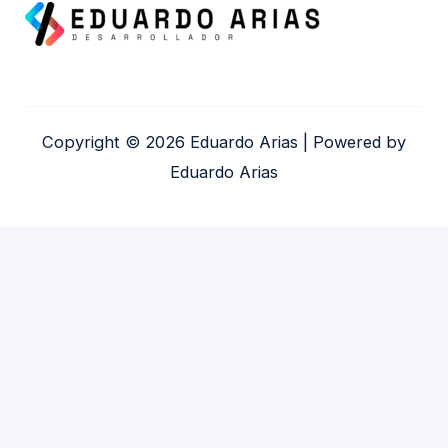
Copyright © 2026 Eduardo Arias | Powered by
Eduardo Arias