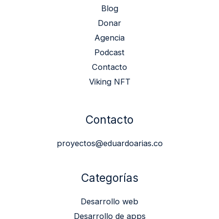
Blog
Donar
Agencia
Podcast
Contacto
Viking NFT
Contacto
proyectos@eduardoarias.co
Categorías
Desarrollo web
Desarrollo de apps