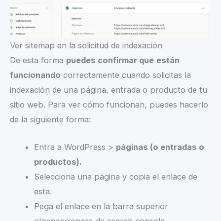
Ver sitemap en la solicitud de indexación
De esta forma
puedes confirmar que
están
funcionando
correctamente cuando solicitas la
indexación de una página, entrada o producto de tu
sitio web. Para ver cómo funcionan, puedes hacerlo
de la siguiente forma:
Entra a WordPress >
páginas (o entradas o
productos).
Selecciona una página y copia el enlace de
esta.
Pega el enlace en la barra superior
«Inspeccionar» de search console.