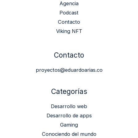
Agencia
Podcast
Contacto
Viking NFT
Contacto
proyectos@eduardoarias.co
Categorías
Desarrollo web
Desarrollo de apps
Gaming
Conociendo del mundo