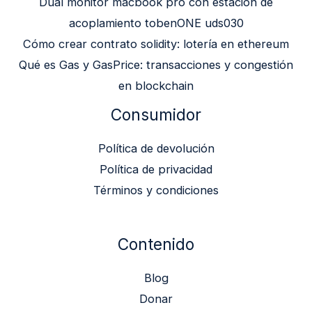
Dual monitor macbook pro con estación de
acoplamiento tobenONE uds030
Cómo crear contrato solidity: lotería en ethereum
Qué es Gas y GasPrice: transacciones y congestión
en blockchain
Consumidor
Política de devolución
Política de privacidad
Términos y condiciones
Contenido
Blog
Donar