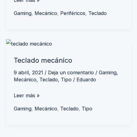
Gaming
,
Mecánico
,
Periféricos
,
Teclado
Teclado
mecánico
Teclado mecánico
9 abril, 2021
/
Deja un comentario
/
Gaming
,
Mecánico
,
Teclado
,
Tipo
/
Eduardo
Leer más »
Gaming
,
Mecánico
,
Teclado
,
Tipo