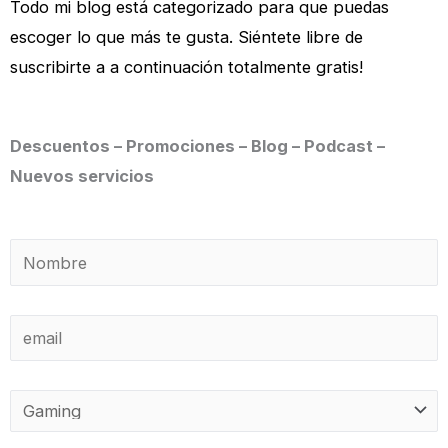
Todo mi blog está categorizado para que puedas
escoger lo que más te gusta. Siéntete libre de
suscribirte a a continuación totalmente gratis!
Descuentos – Promociones – Blog – Podcast –
Nuevos servicios