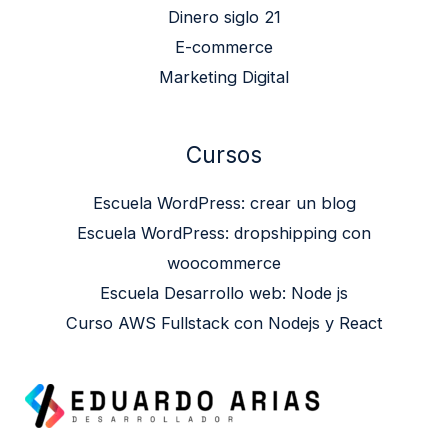
Dinero siglo 21
E-commerce
Marketing Digital
Cursos
Escuela WordPress: crear un blog
Escuela WordPress: dropshipping con
woocommerce
Escuela Desarrollo web: Node js
Curso AWS Fullstack con Nodejs y React