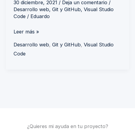
30 diciembre, 2021
/
Deja un comentario
/
Desarrollo web
,
Git y GitHub
,
Visual Studio
Code
/
Eduardo
Leer más »
Desarrollo web
,
Git y GitHub
,
Visual Studio
Code
¿Quieres mi ayuda en tu proyecto?