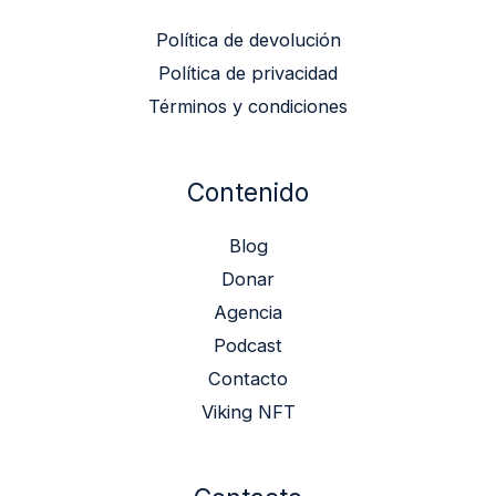
Política de devolución
Política de privacidad
Términos y condiciones
Contenido
Blog
Donar
Agencia
Podcast
Contacto
Viking NFT