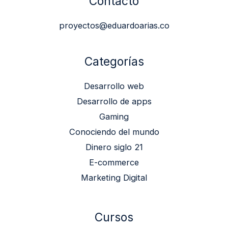
Contacto
proyectos@eduardoarias.co
Categorías
Desarrollo web
Desarrollo de apps
Gaming
Conociendo del mundo
Dinero siglo 21
E-commerce
Marketing Digital
Cursos