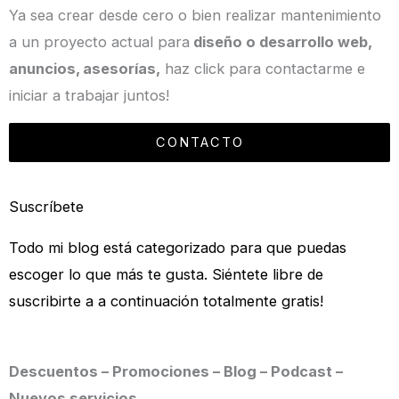
Ya sea crear desde cero o bien realizar mantenimiento
a un proyecto actual para
diseño o desarrollo web,
anuncios, asesorías,
haz click para contactarme e
iniciar a trabajar juntos!
CONTACTO
Suscríbete
Todo mi blog está categorizado para que puedas
escoger lo que más te gusta. Siéntete libre de
suscribirte a a continuación totalmente gratis!
Descuentos – Promociones – Blog – Podcast –
Nuevos servicios