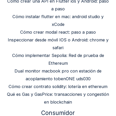
Cómo crear una API en Flutter ios y Android: paso
a paso
Cómo instalar flutter en mac: android studio y
xCode
Cómo crear modal react: paso a paso
Inspeccionar desde móvil IOS o Android: chrome y
safari
Cómo implementar Sepolia: Red de prueba de
Ethereum
Dual monitor macbook pro con estación de
acoplamiento tobenONE uds030
Cómo crear contrato solidity: lotería en ethereum
Qué es Gas y GasPrice: transacciones y congestión
en blockchain
Consumidor