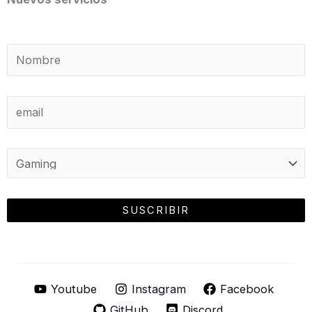
Youtube
Instagram
Facebook
GitHub
Discord