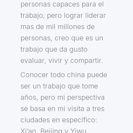
personas capaces para el
trabajo; pero lograr liderar
mas de mil millones de
personas, creo que es un
trabajo que da gusto
evaluar, vivir y compartir.
Conocer todo china puede
ser un trabajo que tome
años, pero mi perspectiva
se basa en mi visita a tres
ciudades en específico:
Xi’an, Beijing y Yiwu.