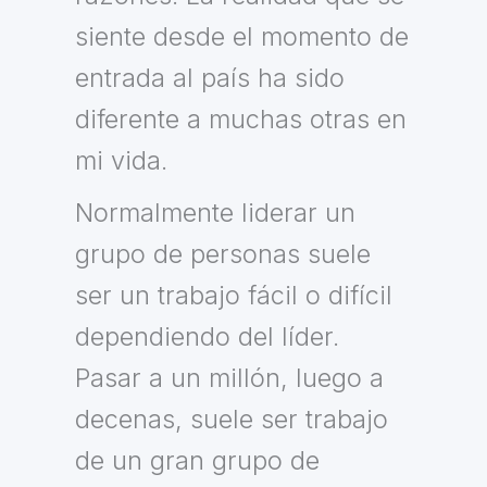
siente desde el momento de
entrada al país ha sido
diferente a muchas otras en
mi vida.
Normalmente liderar un
grupo de personas suele
ser un trabajo fácil o difícil
dependiendo del líder.
Pasar a un millón, luego a
decenas, suele ser trabajo
de un gran grupo de