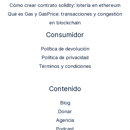
Cómo crear contrato solidity: lotería en ethereum
Qué es Gas y GasPrice: transacciones y congestión
en blockchain
Consumidor
Política de devolución
Política de privacidad
Términos y condiciones
Contenido
Blog
Donar
Agencia
Podcast