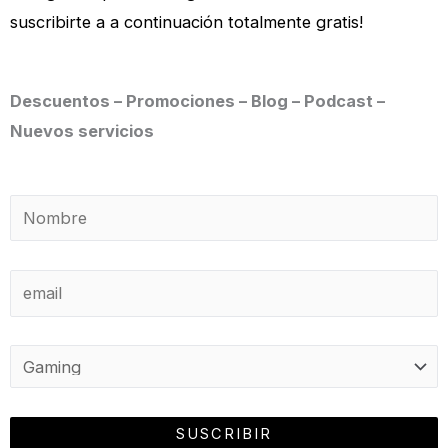
suscribirte a a continuación totalmente gratis!
Descuentos – Promociones – Blog – Podcast –
Nuevos servicios