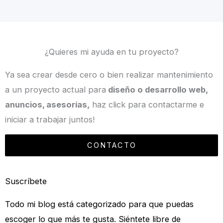
¿Quieres mi ayuda en tu proyecto?
Ya sea crear desde cero o bien realizar mantenimiento
a un proyecto actual para
diseño o desarrollo web,
anuncios, asesorías,
haz click para contactarme e
iniciar a trabajar juntos!
CONTACTO
Suscríbete
Todo mi blog está categorizado para que puedas
escoger lo que más te gusta. Siéntete libre de