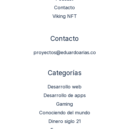
Contacto
Viking NFT
Contacto
proyectos@eduardoarias.co
Categorías
Desarrollo web
Desarrollo de apps
Gaming
Conociendo del mundo
Dinero siglo 21