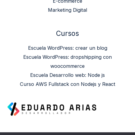
E-commerce
Marketing Digital
Cursos
Escuela WordPress: crear un blog
Escuela WordPress: dropshipping con
woocommerce
Escuela Desarrollo web: Node js
Curso AWS Fullstack con Nodejs y React