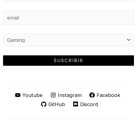
Youtube
Instagram
Facebook
GitHub
Discord