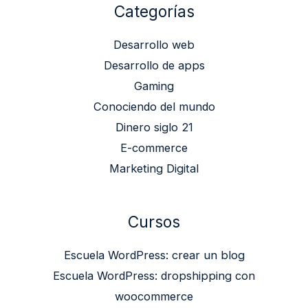
Categorías
Desarrollo web
Desarrollo de apps
Gaming
Conociendo del mundo
Dinero siglo 21
E-commerce
Marketing Digital
Cursos
Escuela WordPress: crear un blog
Escuela WordPress: dropshipping con
woocommerce