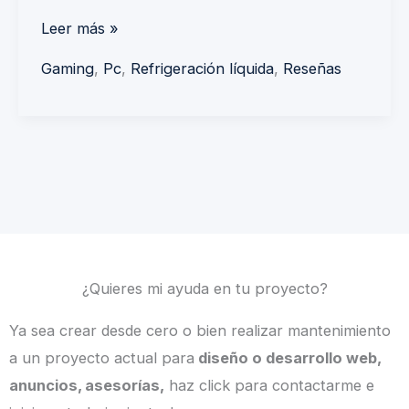
Leer más »
Gaming
,
Pc
,
Refrigeración líquida
,
Reseñas
¿Quieres mi ayuda en tu proyecto?
Ya sea crear desde cero o bien realizar mantenimiento
a un proyecto actual para
diseño o desarrollo web,
anuncios, asesorías,
haz click para contactarme e