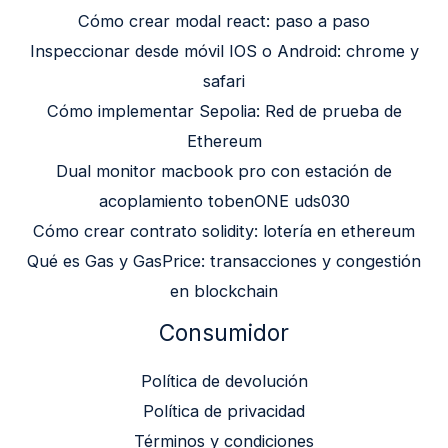
Cómo crear modal react: paso a paso
Inspeccionar desde móvil IOS o Android: chrome y
safari
Cómo implementar Sepolia: Red de prueba de
Ethereum
Dual monitor macbook pro con estación de
acoplamiento tobenONE uds030
Cómo crear contrato solidity: lotería en ethereum
Qué es Gas y GasPrice: transacciones y congestión
en blockchain
Consumidor
Política de devolución
Política de privacidad
Términos y condiciones