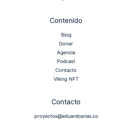
Contenido
Blog
Donar
Agencia
Podcast
Contacto
Viking NFT
Contacto
proyectos@eduardoarias.co