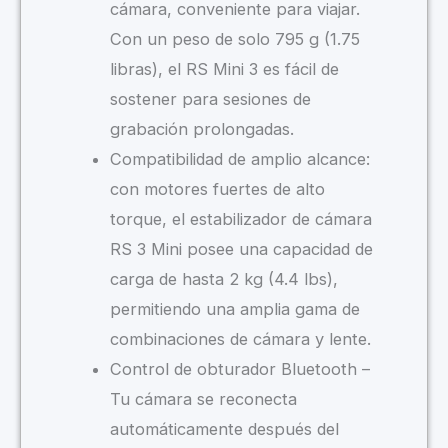
cámara, conveniente para viajar.
Con un peso de solo 795 g (1.75
libras), el RS Mini 3 es fácil de
sostener para sesiones de
grabación prolongadas.
Compatibilidad de amplio alcance:
con motores fuertes de alto
torque, el estabilizador de cámara
RS 3 Mini posee una capacidad de
carga de hasta 2 kg (4.4 lbs),
permitiendo una amplia gama de
combinaciones de cámara y lente.
Control de obturador Bluetooth –
Tu cámara se reconecta
automáticamente después del