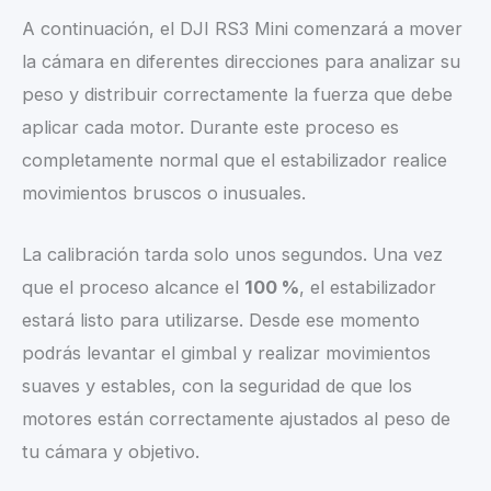
A continuación, el DJI RS3 Mini comenzará a mover
la cámara en diferentes direcciones para analizar su
peso y distribuir correctamente la fuerza que debe
aplicar cada motor. Durante este proceso es
completamente normal que el estabilizador realice
movimientos bruscos o inusuales.
La calibración tarda solo unos segundos. Una vez
que el proceso alcance el
100 %
, el estabilizador
estará listo para utilizarse. Desde ese momento
podrás levantar el gimbal y realizar movimientos
suaves y estables, con la seguridad de que los
motores están correctamente ajustados al peso de
tu cámara y objetivo.