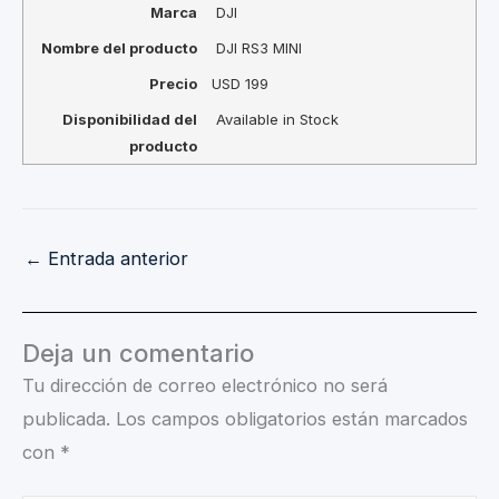
Marca
DJI
Nombre del producto
DJI RS3 MINI
Precio
USD
199
Disponibilidad del
Available in Stock
producto
←
Entrada anterior
Deja un comentario
Tu dirección de correo electrónico no será
publicada.
Los campos obligatorios están marcados
con
*