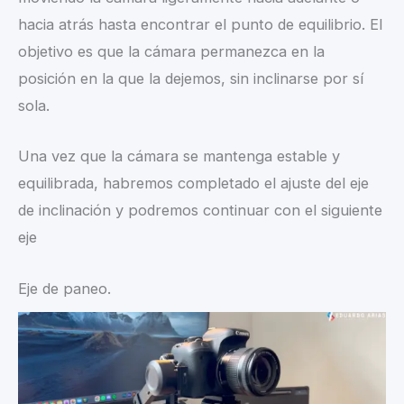
hacia atrás hasta encontrar el punto de equilibrio. El
objetivo es que la cámara permanezca en la
posición en la que la dejemos, sin inclinarse por sí
sola.
Una vez que la cámara se mantenga estable y
equilibrada, habremos completado el ajuste del eje
de inclinación y podremos continuar con el siguiente
eje
Eje de paneo.