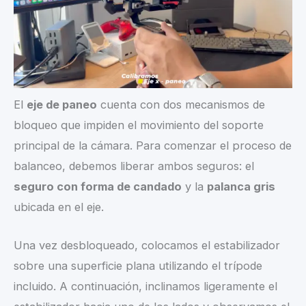
El
eje de paneo
cuenta con dos mecanismos de
bloqueo que impiden el movimiento del soporte
principal de la cámara. Para comenzar el proceso de
balanceo, debemos liberar ambos seguros: el
seguro con forma de candado
y la
palanca gris
ubicada en el eje.
Una vez desbloqueado, colocamos el estabilizador
sobre una superficie plana utilizando el trípode
incluido. A continuación, inclinamos ligeramente el