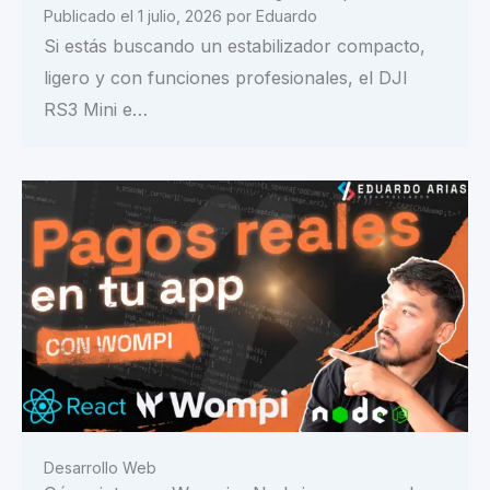
Publicado el
1 julio, 2026
por
Eduardo
Si estás buscando un estabilizador compacto,
ligero y con funciones profesionales, el DJI
RS3 Mini e…
Desarrollo Web