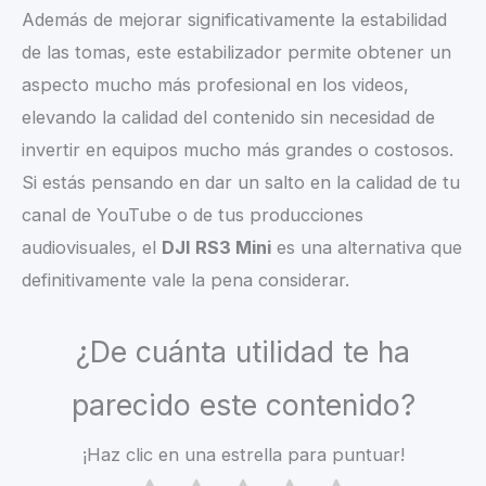
Además de mejorar significativamente la estabilidad
de las tomas, este estabilizador permite obtener un
aspecto mucho más profesional en los videos,
elevando la calidad del contenido sin necesidad de
invertir en equipos mucho más grandes o costosos.
Si estás pensando en dar un salto en la calidad de tu
canal de YouTube o de tus producciones
audiovisuales, el
DJI RS3 Mini
es una alternativa que
definitivamente vale la pena considerar.
¿De cuánta utilidad te ha
parecido este contenido?
¡Haz clic en una estrella para puntuar!