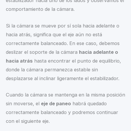
estabilizador hacia uno de los lados y observamos el
comportamiento de la cámara.
Si la cámara se mueve por sí sola hacia adelante o
hacia atrás, significa que el eje aún no está
correctamente balanceado. En ese caso, debemos
deslizar el soporte de la cámara
hacia adelante o
hacia atrás
hasta encontrar el punto de equilibrio,
donde la cámara permanezca estable sin
desplazarse al inclinar ligeramente el estabilizador.
Cuando la cámara se mantenga en la misma posición
sin moverse, el
eje de paneo
habrá quedado
correctamente balanceado y podremos continuar
con el siguiente eje.