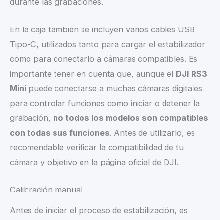
durante las grabaciones.
En la caja también se incluyen varios cables USB
Tipo-C, utilizados tanto para cargar el estabilizador
como para conectarlo a cámaras compatibles. Es
importante tener en cuenta que, aunque el
DJI RS3
Mini
puede conectarse a muchas cámaras digitales
para controlar funciones como iniciar o detener la
grabación,
no todos los modelos son compatibles
con todas sus funciones
. Antes de utilizarlo, es
recomendable verificar la compatibilidad de tu
cámara y objetivo en la página oficial de DJI.
Calibración manual
Antes de iniciar el proceso de estabilización, es