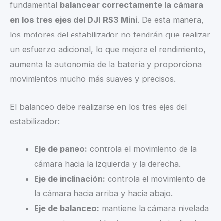
fundamental
balancear correctamente la cámara
en los tres ejes del DJI RS3 Mini
. De esta manera,
los motores del estabilizador no tendrán que realizar
un esfuerzo adicional, lo que mejora el rendimiento,
aumenta la autonomía de la batería y proporciona
movimientos mucho más suaves y precisos.
El balanceo debe realizarse en los tres ejes del
estabilizador:
Eje de paneo:
controla el movimiento de la
cámara hacia la izquierda y la derecha.
Eje de inclinación:
controla el movimiento de
la cámara hacia arriba y hacia abajo.
Eje de balanceo:
mantiene la cámara nivelada