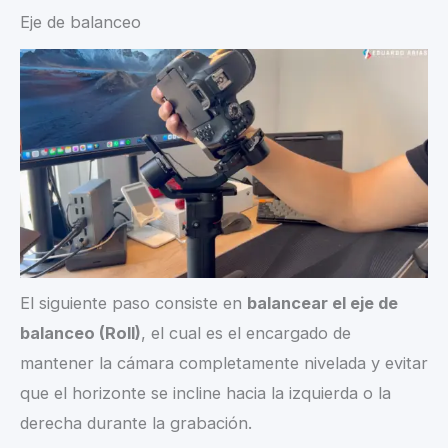
Eje de balanceo
El siguiente paso consiste en
balancear el eje de
balanceo (Roll)
, el cual es el encargado de
mantener la cámara completamente nivelada y evitar
que el horizonte se incline hacia la izquierda o la
derecha durante la grabación.