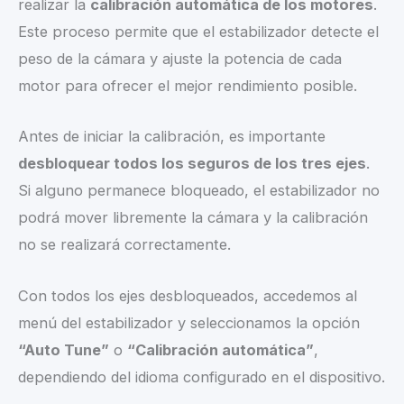
realizar la
calibración automática de los motores
.
Este proceso permite que el estabilizador detecte el
peso de la cámara y ajuste la potencia de cada
motor para ofrecer el mejor rendimiento posible.
Antes de iniciar la calibración, es importante
desbloquear todos los seguros de los tres ejes
.
Si alguno permanece bloqueado, el estabilizador no
podrá mover libremente la cámara y la calibración
no se realizará correctamente.
Con todos los ejes desbloqueados, accedemos al
menú del estabilizador y seleccionamos la opción
“Auto Tune”
o
“Calibración automática”
,
dependiendo del idioma configurado en el dispositivo.