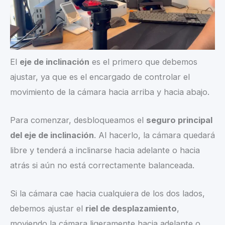
El
eje de inclinación
es el primero que debemos
ajustar, ya que es el encargado de controlar el
movimiento de la cámara hacia arriba y hacia abajo.
Para comenzar, desbloqueamos el
seguro principal
del eje de inclinación
. Al hacerlo, la cámara quedará
libre y tenderá a inclinarse hacia adelante o hacia
atrás si aún no está correctamente balanceada.
Si la cámara cae hacia cualquiera de los dos lados,
debemos ajustar el
riel de desplazamiento
,
moviendo la cámara ligeramente hacia adelante o