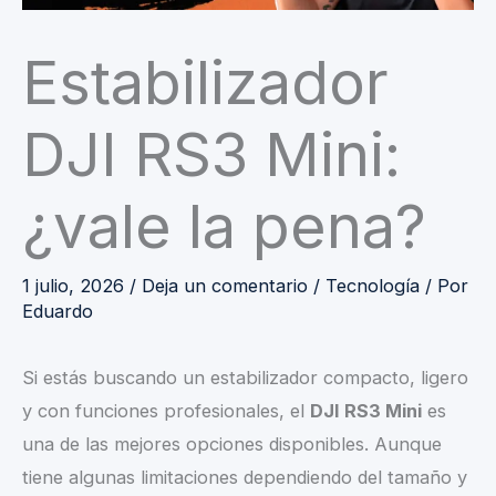
Estabilizador
DJI RS3 Mini:
¿vale la pena?
1 julio, 2026
/
Deja un comentario
/
Tecnología
/ Por
Eduardo
Si estás buscando un estabilizador compacto, ligero
y con funciones profesionales, el
DJI RS3 Mini
es
una de las mejores opciones disponibles. Aunque
tiene algunas limitaciones dependiendo del tamaño y