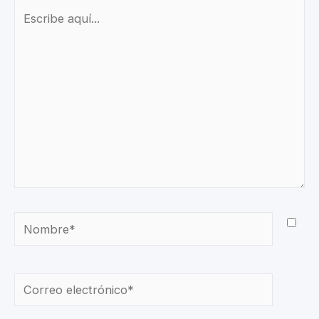
Escribe
aquí...
Nombre*
Correo
electrónico*