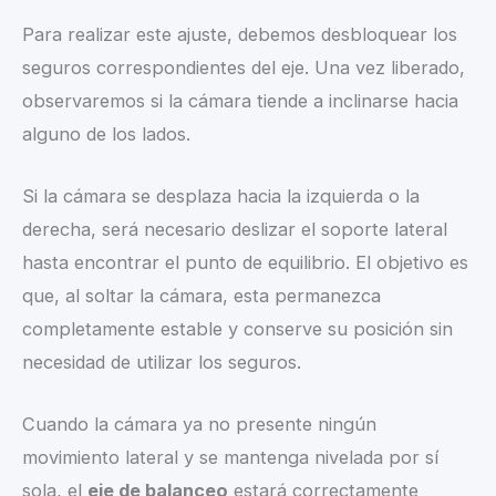
Para realizar este ajuste, debemos desbloquear los
seguros correspondientes del eje. Una vez liberado,
observaremos si la cámara tiende a inclinarse hacia
alguno de los lados.
Si la cámara se desplaza hacia la izquierda o la
derecha, será necesario deslizar el soporte lateral
hasta encontrar el punto de equilibrio. El objetivo es
que, al soltar la cámara, esta permanezca
completamente estable y conserve su posición sin
necesidad de utilizar los seguros.
Cuando la cámara ya no presente ningún
movimiento lateral y se mantenga nivelada por sí
sola, el
eje de balanceo
estará correctamente