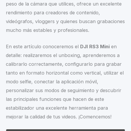
peso de la cámara que utilices, ofrece un excelente
rendimiento para creadores de contenido,
videógrafos, vloggers y quienes buscan grabaciones
mucho más estables y profesionales.
En este artículo conoceremos el
DJI RS3 Mini
en
detalle: realizaremos el unboxing, aprenderemos a
calibrarlo correctamente, configurarlo para grabar
tanto en formato horizontal como vertical, utilizar el
modo selfie, conectar la aplicación móvil,
personalizar sus modos de seguimiento y descubrir
las principales funciones que hacen de este
estabilizador una excelente herramienta para
mejorar la calidad de tus videos. ¡Comencemos!