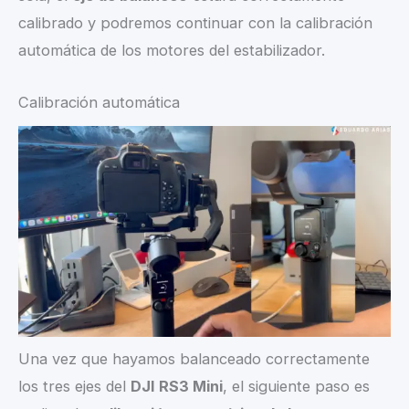
calibrado y podremos continuar con la calibración
automática de los motores del estabilizador.
Calibración automática
Una vez que hayamos balanceado correctamente
los tres ejes del
DJI RS3 Mini
, el siguiente paso es