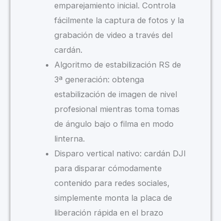
emparejamiento inicial. Controla
fácilmente la captura de fotos y la
grabación de video a través del
cardán.
Algoritmo de estabilización RS de
3ª generación: obtenga
estabilización de imagen de nivel
profesional mientras toma tomas
de ángulo bajo o filma en modo
linterna.
Disparo vertical nativo: cardán DJI
para disparar cómodamente
contenido para redes sociales,
simplemente monta la placa de
liberación rápida en el brazo