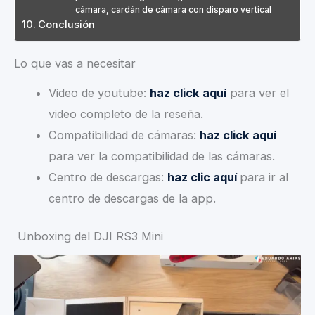
cámara, cardán de cámara con disparo vertical
Conclusión
Lo que vas a necesitar
Video de youtube:
haz click aquí
para ver el
video completo de la reseña.
Compatibilidad de cámaras:
haz click aquí
para ver la compatibilidad de las cámaras.
Centro de descargas:
haz clic aquí
para ir al
centro de descargas de la app.
Unboxing del DJI RS3 Mini