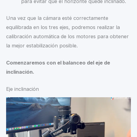
para evitar que el horizonte quede inclinado.
Una vez que la cámara esté correctamente
equilibrada en los tres ejes, podremos realizar la
calibración automática de los motores para obtener
la mejor estabilización posible.
Comenzaremos con el balanceo del eje de
inclinación.
Eje inclinación