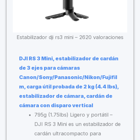
Estabilizador dji rs3 mini – 2620 valoraciones
DJI RS 3 Mini, estabilizador de cardán
de 3 ejes para cámaras
Canon/Sony/Panasonic/Nikon/Fujifil
m, carga útil probada de 2 kg (4.4 lbs),
estabilizador de cámara, cardán de
cámara con disparo vertical
795g (1.75lbs) Ligero y portátil –
DJI RS 3 Mini es un estabilizador de
cardán ultracompacto para