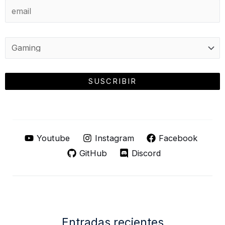
Youtube
Instagram
Facebook
GitHub
Discord
Entradas recientes