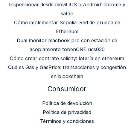
Inspeccionar desde móvil IOS o Android: chrome y
safari
Cómo implementar Sepolia: Red de prueba de
Ethereum
Dual monitor macbook pro con estación de
acoplamiento tobenONE uds030
Cómo crear contrato solidity: lotería en ethereum
Qué es Gas y GasPrice: transacciones y congestión
en blockchain
Consumidor
Política de devolución
Política de privacidad
Términos y condiciones