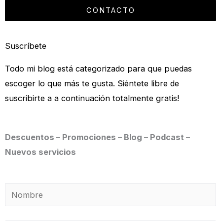
CONTACTO
Suscríbete
Todo mi blog está categorizado para que puedas
escoger lo que más te gusta. Siéntete libre de
suscribirte a a continuación totalmente gratis!
Descuentos – Promociones – Blog – Podcast –
Nuevos servicios