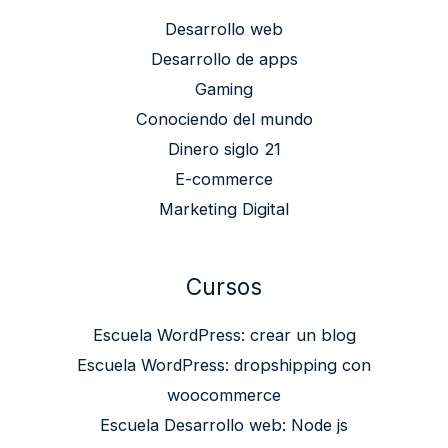
Desarrollo web
Desarrollo de apps
Gaming
Conociendo del mundo
Dinero siglo 21
E-commerce
Marketing Digital
Cursos
Escuela WordPress: crear un blog
Escuela WordPress: dropshipping con
woocommerce
Escuela Desarrollo web: Node js