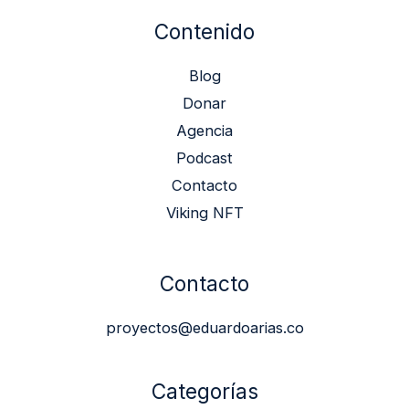
Contenido
Blog
Donar
Agencia
Podcast
Contacto
Viking NFT
Contacto
proyectos@eduardoarias.co
Categorías