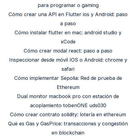
para programar o gaming
Cómo crear una API en Flutter ios y Android: paso
a paso
Cómo instalar flutter en mac: android studio y
xCode
Cómo crear modal react: paso a paso
Inspeccionar desde móvil IOS o Android: chrome y
safari
Cómo implementar Sepolia: Red de prueba de
Ethereum
Dual monitor macbook pro con estación de
acoplamiento tobenONE uds030
Cómo crear contrato solidity: lotería en ethereum
Qué es Gas y GasPrice: transacciones y congestión
en blockchain