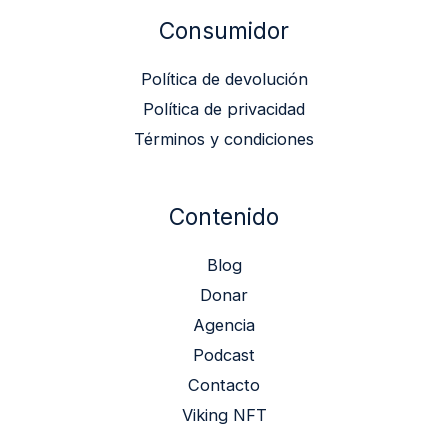
Consumidor
Política de devolución
Política de privacidad
Términos y condiciones
Contenido
Blog
Donar
Agencia
Podcast
Contacto
Viking NFT