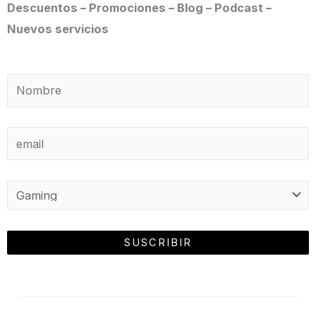
Descuentos – Promociones – Blog – Podcast –
Nuevos servicios