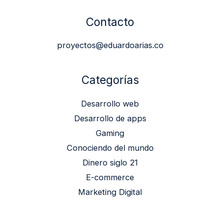
Contacto
proyectos@eduardoarias.co
Categorías
Desarrollo web
Desarrollo de apps
Gaming
Conociendo del mundo
Dinero siglo 21
E-commerce
Marketing Digital