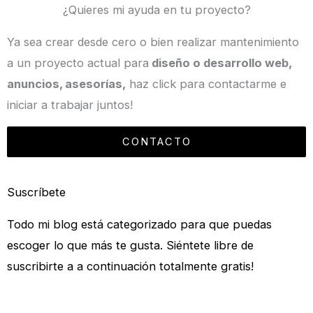
¿Quieres mi ayuda en tu proyecto?
Ya sea crear desde cero o bien realizar mantenimiento
a un proyecto actual para
diseño o desarrollo web,
anuncios, asesorías,
haz click para contactarme e
iniciar a trabajar juntos!
CONTACTO
Suscríbete
Todo mi blog está categorizado para que puedas
escoger lo que más te gusta. Siéntete libre de
suscribirte a a continuación totalmente gratis!