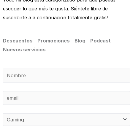
escoger lo que más te gusta. Siéntete libre de
suscribirte a a continuación totalmente gratis!
Descuentos – Promociones – Blog – Podcast –
Nuevos servicios