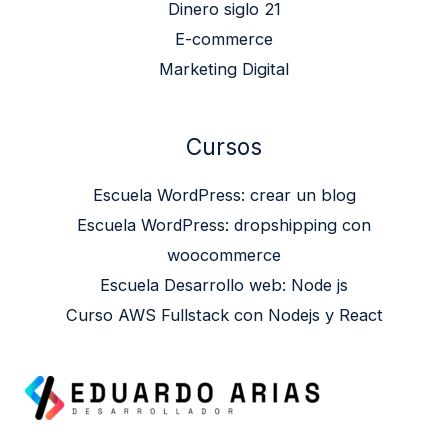
Dinero siglo 21
E-commerce
Marketing Digital
Cursos
Escuela WordPress: crear un blog
Escuela WordPress: dropshipping con
woocommerce
Escuela Desarrollo web: Node js
Curso AWS Fullstack con Nodejs y React