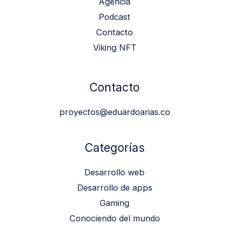
Agencia
Podcast
Contacto
Viking NFT
Contacto
proyectos@eduardoarias.co
Categorías
Desarrollo web
Desarrollo de apps
Gaming
Conociendo del mundo