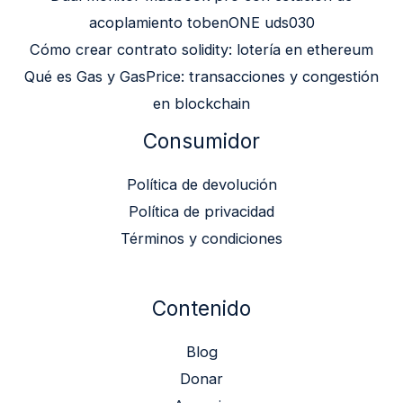
acoplamiento tobenONE uds030
Cómo crear contrato solidity: lotería en ethereum
Qué es Gas y GasPrice: transacciones y congestión
en blockchain
Consumidor
Política de devolución
Política de privacidad
Términos y condiciones
Contenido
Blog
Donar