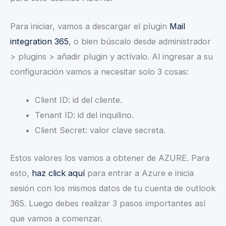
Para iniciar, vamos a descargar el plugin
Mail
integration 365
, o bien búscalo desde administrador
> plugins > añadir plugin y actívalo. Al ingresar a su
configuración vamos a necesitar solo 3 cosas:
Client ID: id del cliente.
Tenant ID: id del inquilino.
Client Secret: valor clave secreta.
Estos valores los vamos a obtener de AZURE. Para
esto,
haz click aquí
para entrar a Azure e inicia
sesión con los mismos datos de tu cuenta de outlook
365. Luego debes realizar 3 pasos importantes así
que vamos a comenzar.