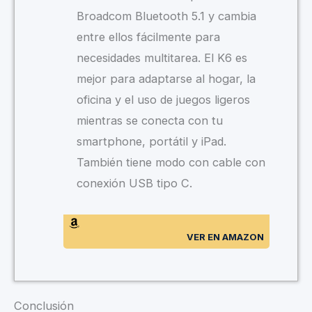
Broadcom Bluetooth 5.1 y cambia
entre ellos fácilmente para
necesidades multitarea. El K6 es
mejor para adaptarse al hogar, la
oficina y el uso de juegos ligeros
mientras se conecta con tu
smartphone, portátil y iPad.
También tiene modo con cable con
conexión USB tipo C.
VER EN AMAZON
Conclusión