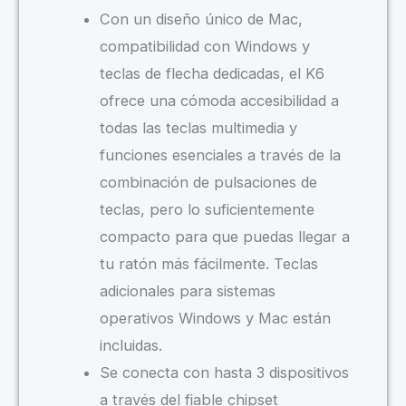
Con un diseño único de Mac,
compatibilidad con Windows y
teclas de flecha dedicadas, el K6
ofrece una cómoda accesibilidad a
todas las teclas multimedia y
funciones esenciales a través de la
combinación de pulsaciones de
teclas, pero lo suficientemente
compacto para que puedas llegar a
tu ratón más fácilmente. Teclas
adicionales para sistemas
operativos Windows y Mac están
incluidas.
Se conecta con hasta 3 dispositivos
a través del fiable chipset