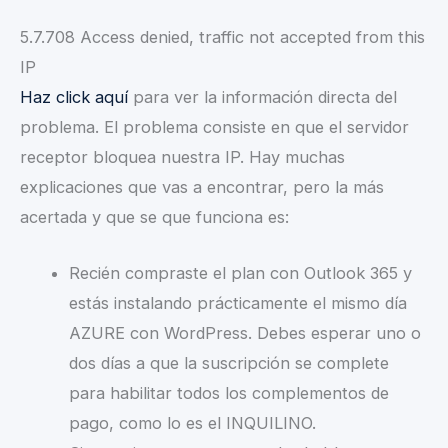
5.7.708 Access denied, traffic not accepted from this
IP
Haz click aquí
para ver la información directa del
problema. El problema consiste en que el servidor
receptor bloquea nuestra IP. Hay muchas
explicaciones que vas a encontrar, pero la más
acertada y que se que funciona es:
Recién compraste el plan con Outlook 365 y
estás instalando prácticamente el mismo día
AZURE con WordPress. Debes esperar uno o
dos días a que la suscripción se complete
para habilitar todos los complementos de
pago, como lo es el INQUILINO.