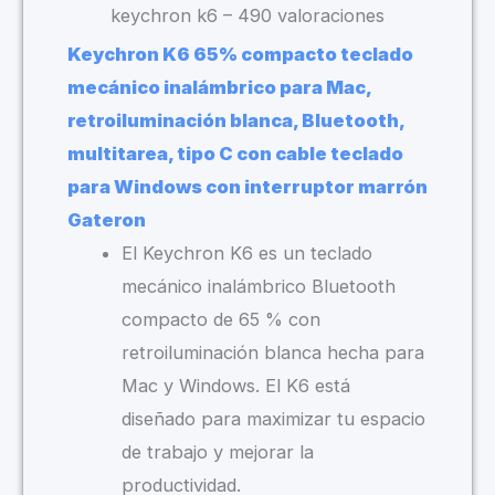
keychron k6 – 490 valoraciones
Keychron K6 65% compacto teclado
mecánico inalámbrico para Mac,
retroiluminación blanca, Bluetooth,
multitarea, tipo C con cable teclado
para Windows con interruptor marrón
Gateron
El Keychron K6 es un teclado
mecánico inalámbrico Bluetooth
compacto de 65 % con
retroiluminación blanca hecha para
Mac y Windows. El K6 está
diseñado para maximizar tu espacio
de trabajo y mejorar la
productividad.