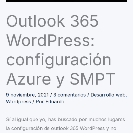
Outlook 365
WordPress:
configuración
Azure y SMPT
9 noviembre, 2021
/
3 comentarios
/
Desarrollo web
,
Wordpress
/ Por
Eduardo
Sí al igual que yo, has buscado por muchos lugares
la configuración de outlook 365 WordPress y no