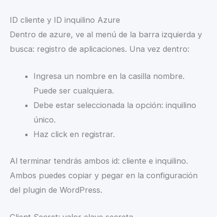
ID cliente y ID inquilino Azure
Dentro de azure, ve al menú de la barra izquierda y
busca: registro de aplicaciones. Una vez dentro:
Ingresa un nombre en la casilla nombre.
Puede ser cualquiera.
Debe estar seleccionada la opción: inquilino
único.
Haz click en registrar.
Al terminar tendrás ambos id: cliente e inquilino.
Ambos puedes copiar y pegar en la configuración
del plugin de WordPress.