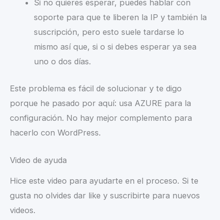
Si no quieres esperar, puedes hablar con
soporte para que te liberen la IP y también la
suscripción, pero esto suele tardarse lo
mismo así que, si o si debes esperar ya sea
uno o dos días.
Este problema es fácil de solucionar y te digo
porque he pasado por aquí: usa AZURE para la
configuración. No hay mejor complemento para
hacerlo con WordPress.
Video de ayuda
Hice este video para ayudarte en el proceso. Si te
gusta no olvides dar like y suscribirte para nuevos
videos.