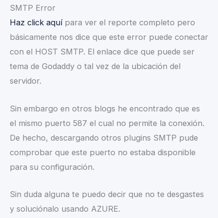
SMTP Error
Haz click aquí
para ver el reporte completo pero
básicamente nos dice que este error puede conectar
con el HOST SMTP. El enlace dice que puede ser
tema de Godaddy o tal vez de la ubicación del
servidor.
Sin embargo en otros blogs he encontrado que es
el mismo puerto 587 el cual no permite la conexión.
De hecho, descargando otros plugins SMTP pude
comprobar que este puerto no estaba disponible
para su configuración.
Sin duda alguna te puedo decir que no te desgastes
y soluciónalo usando AZURE.