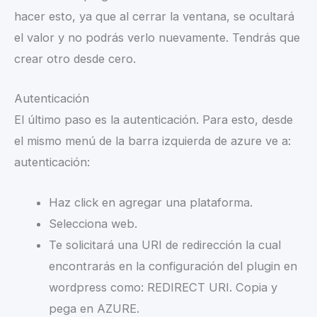
hacer esto, ya que al cerrar la ventana, se ocultará
el valor y no podrás verlo nuevamente. Tendrás que
crear otro desde cero.
Autenticación
El último paso es la autenticación. Para esto, desde
el mismo menú de la barra izquierda de azure ve a:
autenticación:
Haz click en agregar una plataforma.
Selecciona web.
Te solicitará una URI de redirección la cual
encontrarás en la configuración del plugin en
wordpress como: REDIRECT URI. Copia y
pega en AZURE.