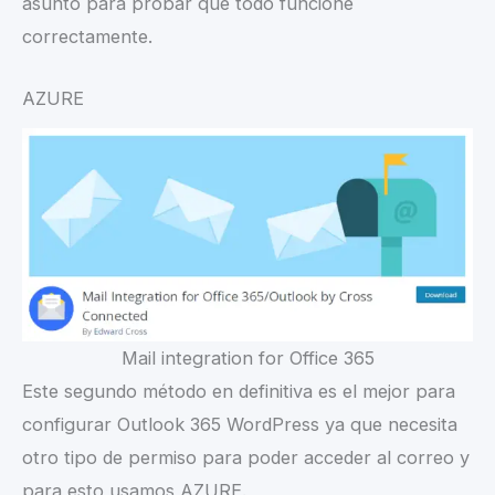
asunto para probar que todo funcione
correctamente.
AZURE
Mail integration for Office 365
Este segundo método en definitiva es el mejor para
configurar Outlook 365 WordPress ya que necesita
otro tipo de permiso para poder acceder al correo y
para esto usamos AZURE.