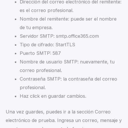
Dirección del correo electrónico del remitente:
es el correo profesional.
Nombre del remitente: puede ser el nombre
de tu empresa.
Servidor SMTP: smtp.office365.com
Tipo de cifrado: StartTLS
Puerto SMTP: 587
Nombre de usuario SMTP: nuevamente, tu
correo profesional.
Contraseña SMTP: la contraseña del correo
profesional.
Haz click en guardar cambios.
Una vez guardes, puedes ir a la sección Correo
electrónico de prueba. Ingresa un correo, mensaje y