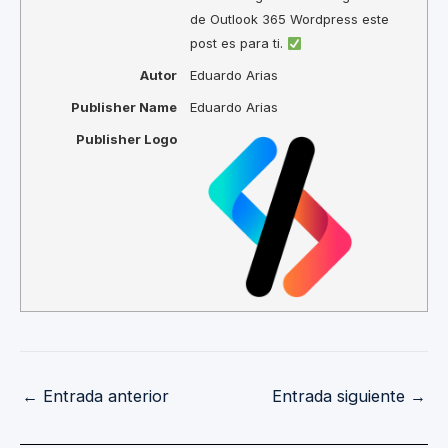
de Outlook 365 Wordpress este
post es para ti.
Autor
Eduardo Arias
Publisher Name
Eduardo Arias
Publisher Logo
←
Entrada anterior
Entrada siguiente
→