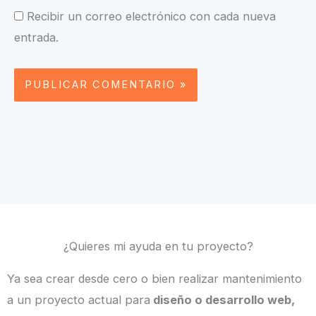
Recibir un correo electrónico con cada nueva
entrada.
¿Quieres mi ayuda en tu proyecto?
Ya sea crear desde cero o bien realizar mantenimiento
a un proyecto actual para
diseño o desarrollo web,