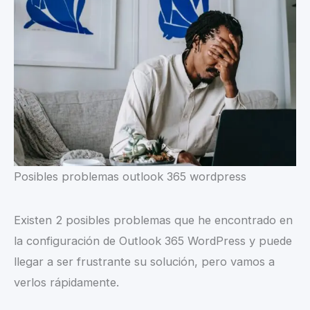
Posibles problemas outlook 365 wordpress
Existen 2 posibles problemas que he encontrado en
la configuración de Outlook 365 WordPress y puede
llegar a ser frustrante su solución, pero vamos a
verlos rápidamente.