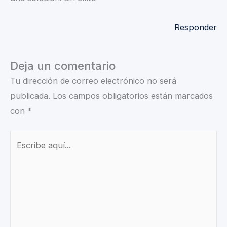
Responder
Deja un comentario
Tu dirección de correo electrónico no será
publicada.
Los campos obligatorios están marcados
con
*
Escribe
aquí...