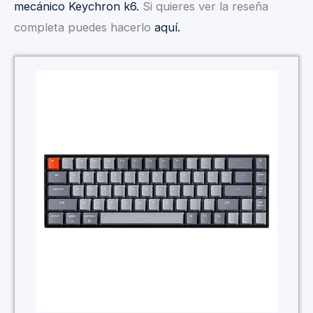
mecánico Keychron k6.
Si quieres ver la reseña
completa puedes hacerlo
aquí.