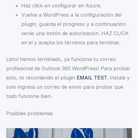
Haz click en configurar en Azure.
Vuelve a WordPress a la configuración del
plugin, guarda el progreso y a continuación
verás una botón de autorización. HAZ CLICK
en el y acepta los términos para terminar.
Listo! hemos terminado, ya funciona tu correo
profesional de Outlook 365 WordPress! Para probar
esto, te recomiendo el plugin
EMAIL TEST
. Instala y
solo ingresa un correo de envío para probar que
todo funcione bien.
Posibles problemas