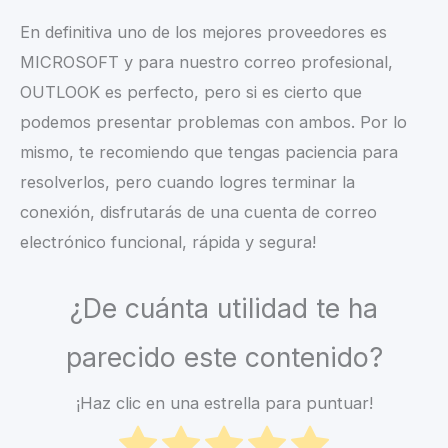
En definitiva uno de los mejores proveedores es
MICROSOFT y para nuestro correo profesional,
OUTLOOK es perfecto, pero si es cierto que
podemos presentar problemas con ambos. Por lo
mismo, te recomiendo que tengas paciencia para
resolverlos, pero cuando logres terminar la
conexión, disfrutarás de una cuenta de correo
electrónico funcional, rápida y segura!
¿De cuánta utilidad te ha
parecido este contenido?
¡Haz clic en una estrella para puntuar!