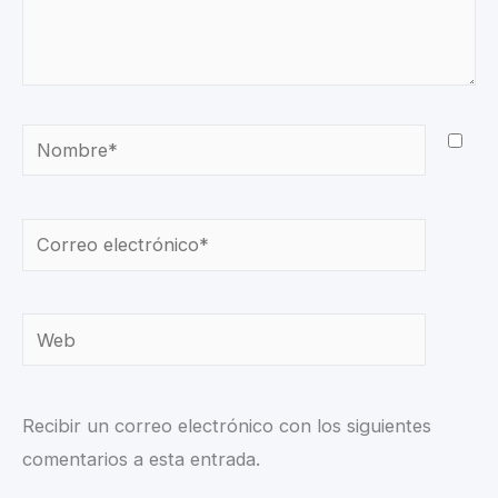
Nombre*
Correo
electrónico*
Web
Recibir un correo electrónico con los siguientes
comentarios a esta entrada.