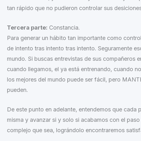
tan rápido que no pudieron controlar sus desiciones
Tercera parte:
Constancia.
Para generar un hábito tan importante como contro
de intento tras intento tras intento. Seguramente e
mundo. Si buscas entrevistas de sus compañeros enc
cuando llegamos, el ya está entrenando, cuando no
los mejores del mundo puede ser fácil, pero MA
pueden.
De este punto en adelante, entendemos que cada p
misma y avanzar si y solo si acabamos con el paso a
complejo que sea, lográndolo encontraremos satisfa