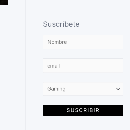
Suscríbete
.