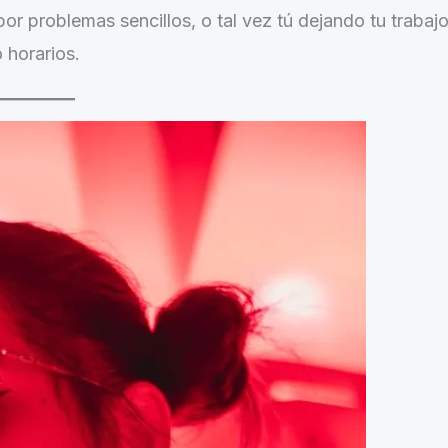
or problemas sencillos, o tal vez tú dejando tu trabaj
 horarios.