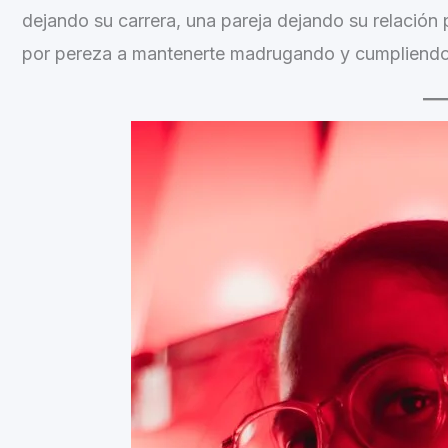
dejando su carrera, una pareja dejando su relación p
por pereza a mantenerte madrugando y cumpliendo