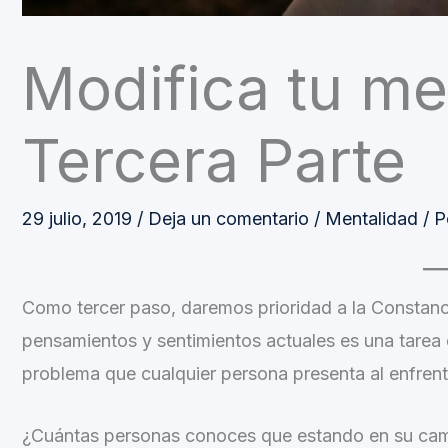
Modifica tu me
Tercera Parte
29 julio, 2019
/
Deja un comentario
/
Mentalidad
/ P
Como tercer paso, daremos prioridad a la Constanci
pensamientos y sentimientos actuales es una tarea e
problema que cualquier persona presenta al enfrent
¿Cuántas personas conoces que estando en su cami