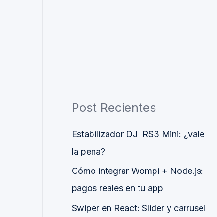
Post Recientes
Estabilizador DJI RS3 Mini: ¿vale
la pena?
Cómo integrar Wompi + Node.js:
pagos reales en tu app
Swiper en React: Slider y carrusel