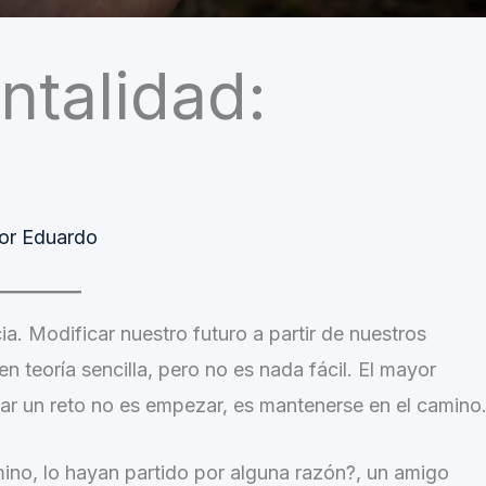
ntalidad:
or
Eduardo
a. Modificar nuestro futuro a partir de nuestros
n teoría sencilla, pero no es nada fácil. El mayor
ar un reto no es empezar, es mantenerse en el camino
no, lo hayan partido por alguna razón?, un amigo