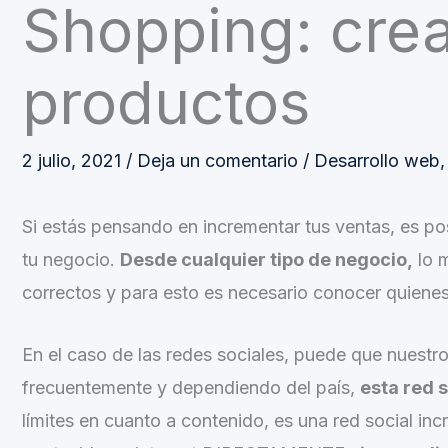
Shopping: crea
productos
2 julio, 2021
/
Deja un comentario
/
Desarrollo web
Si estás pensando en incrementar tus ventas, es p
tu negocio.
Desde cualquier tipo de negocio,
lo m
correctos y para esto es necesario conocer quienes
En el caso de las redes sociales, puede que nuestro
frecuentemente y dependiendo del país,
esta red s
límites en cuanto a contenido, es una red social inc