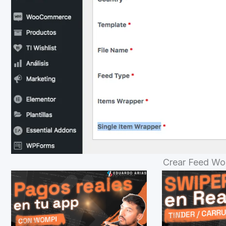
Crear Feed Wo