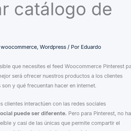
r catálogo de
,
woocommerce
,
Wordpress
/ Por
Eduardo
osible que necesites el feed Woocommerce Pinterest p
ejor será ofrecer nuestros productos a los clientes
 son y qué frecuentan hacer en internet.
s clientes interactúen con las redes sociales
ocial puede ser diferente.
Pero para Pinterest, no h
reíble y casi de las únicas que permite compartir el