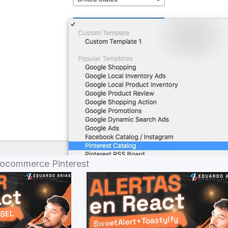
ocommerce Pinterest