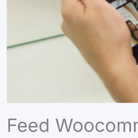
Feed Woocomm