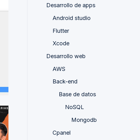
Desarrollo de apps
Android studio
Flutter
Xcode
Desarrollo web
AWS
Back-end
Base de datos
NoSQL
Mongodb
Cpanel