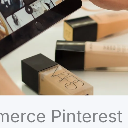
erce Pinterest