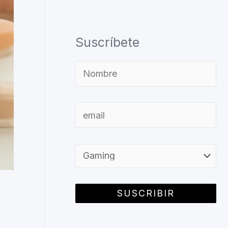
Suscríbete