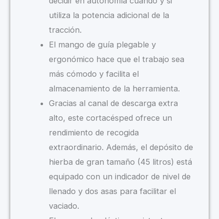
decidir en autonomía cuando y si
utiliza la potencia adicional de la
tracción.
El mango de guía plegable y
ergonómico hace que el trabajo sea
más cómodo y facilita el
almacenamiento de la herramienta.
Gracias al canal de descarga extra
alto, este cortacésped ofrece un
rendimiento de recogida
extraordinario. Además, el depósito de
hierba de gran tamaño (45 litros) está
equipado con un indicador de nivel de
llenado y dos asas para facilitar el
vaciado.