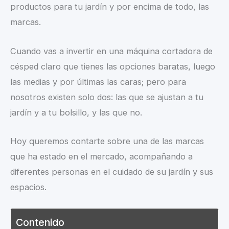
productos para tu jardín y por encima de todo, las
marcas.
Cuando vas a invertir en una máquina cortadora de
césped claro que tienes las opciones baratas, luego
las medias y por últimas las caras; pero para
nosotros existen solo dos: las que se ajustan a tu
jardín y a tu bolsillo, y las que no.
Hoy queremos contarte sobre una de las marcas
que ha estado en el mercado, acompañando a
diferentes personas en el cuidado de su jardín y sus
espacios.
Contenido