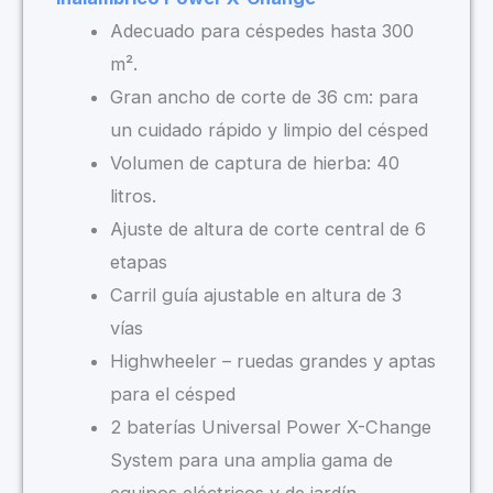
Adecuado para céspedes hasta 300
m².
Gran ancho de corte de 36 cm: para
un cuidado rápido y limpio del césped
Volumen de captura de hierba: 40
litros.
Ajuste de altura de corte central de 6
etapas
Carril guía ajustable en altura de 3
vías
Highwheeler – ruedas grandes y aptas
para el césped
2 baterías Universal Power X-Change
System para una amplia gama de