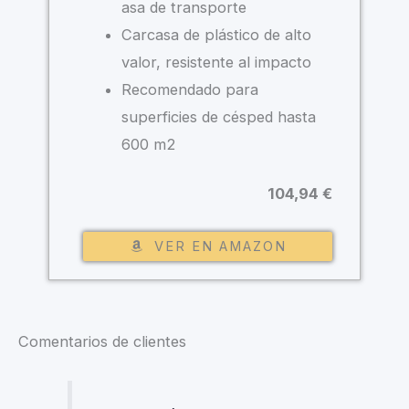
asa de transporte
Carcasa de plástico de alto
valor, resistente al impacto
Recomendado para
superficies de césped hasta
600 m2
104,94 €
VER EN AMAZON
Comentarios de clientes