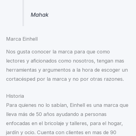
Mahak
Marca Einhell
Nos gusta conocer la marca para que como
lectores y aficionados como nosotros, tengan mas
herramientas y argumentos a la hora de escoger un
cortacésped por la marca y no por otras razones.
Historia
Para quienes no lo sabían, Einhell es una marca que
lleva más de 50 años ayudando a personas
enfocadas en el bricolaje y talleres, para el hogar,
jardín y ocio. Cuenta con clientes en mas de 90