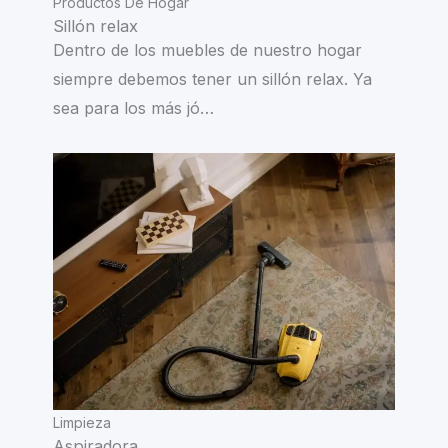
Productos De Hogar
Sillón relax
Dentro de los muebles de nuestro hogar
siempre debemos tener un sillón relax. Ya
sea para los más jó…
Limpieza
Aspiradora