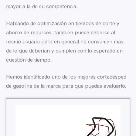
mayor a la de su competencia.
Hablando de optimización en tiempos de corte y
ahorro de recursos, también puede deberse al
mismo usuario pero en general no consumen mas
de lo que deberían y cumplen con lo esperado en
cuestión de tiempo.
Hemos identificado uno de los mejores cortacésped
de gasolina de la marca para que puedas evaluarlo.