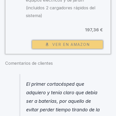
equipos eléctricos y de jardín
(incluidos 2 cargadores rápidos del
sistema)
197,36 €
VER EN AMAZON
Comentarios de clientes
El primer cortacésped que
adquiero y tenía claro que debía
ser a baterías, por aquello de
evitar perder tiempo tirando de la