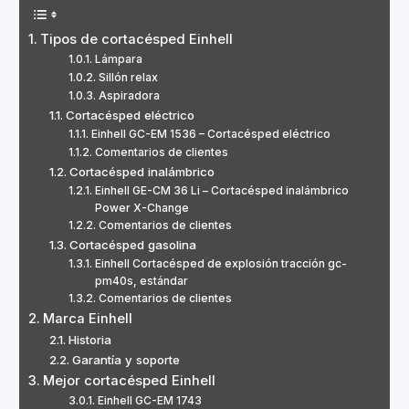
Tipos de cortacésped Einhell
Lámpara
Sillón relax
Aspiradora
Cortacésped eléctrico
Einhell GC-EM 1536 – Cortacésped eléctrico
Comentarios de clientes
Cortacésped inalámbrico
Einhell GE-CM 36 Li – Cortacésped inalámbrico
Power X-Change
Comentarios de clientes
Cortacésped gasolina
Einhell Cortacésped de explosión tracción gc-
pm40s, estándar
Comentarios de clientes
Marca Einhell
Historia
Garantía y soporte
Mejor cortacésped Einhell
Einhell GC-EM 1743