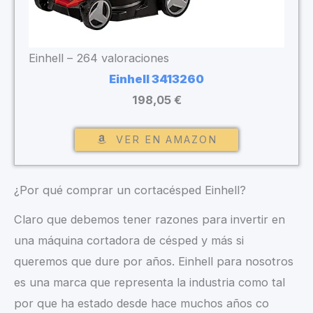
Einhell – 264 valoraciones
Einhell 3413260
198,05 €
VER EN AMAZON
¿Por qué comprar un cortacésped Einhell?
Claro que debemos tener razones para invertir en
una máquina cortadora de césped y más si
queremos que dure por años. Einhell para nosotros
es una marca que representa la industria como tal
por que ha estado desde hace muchos años co