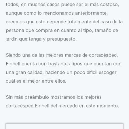
todos, en muchos casos puede ser el mas costoso,
aunque como lo mencionamos anteriormente,
creemos que esto depende totalmente del caso de la
persona que compra en cuanto al tipo, tamaño de
jardin que tenga y presupuesto.
Siendo una de las mejores marcas de cortacésped,
Einhell cuenta con bastantes tipos que cuentan con
una gran calidad, haciendo un poco dificil escoger
cuál es el mejor entre ellos.
Sin más preámbulo mostramos los mejores
cortacésped Einhell del mercado en este momento.