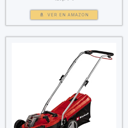
VER EN AMAZON