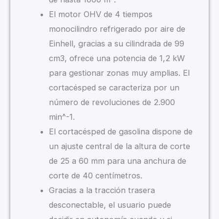
El motor OHV de 4 tiempos
monocilindro refrigerado por aire de
Einhell, gracias a su cilindrada de 99
cm3, ofrece una potencia de 1,2 kW
para gestionar zonas muy amplias. El
cortacésped se caracteriza por un
número de revoluciones de 2.900
min^-1.
El cortacésped de gasolina dispone de
un ajuste central de la altura de corte
de 25 a 60 mm para una anchura de
corte de 40 centímetros.
Gracias a la tracción trasera
desconectable, el usuario puede