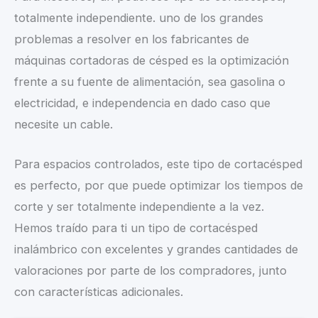
totalmente independiente. uno de los grandes
problemas a resolver en los fabricantes de
máquinas cortadoras de césped es la optimización
frente a su fuente de alimentación, sea gasolina o
electricidad, e independencia en dado caso que
necesite un cable.
Para espacios controlados, este tipo de cortacésped
es perfecto, por que puede optimizar los tiempos de
corte y ser totalmente independiente a la vez.
Hemos traído para ti un tipo de cortacésped
inalámbrico con excelentes y grandes cantidades de
valoraciones por parte de los compradores, junto
con características adicionales.