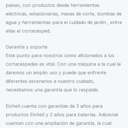
países, con productos desde herramientas
eléctricas, estacionarias, mesas de corte, bombas de
agua y herramientas para el cuidado de jardín , entre
ellas el cortacésped.
Garantía y soporte
Este punto para nosotros como aficionados a los
cortacéspedes es vital. Con una máquina a la cual le
daremos un amplio uso y puede que enfrente
diferentes escenarios a nuestro cuidado,
necesitamos una garantía que lo respalde.
Einhell cuenta con garantías de 3 años para
productos Einhell y 2 años para baterías. Adicional
cuentan con una ampliación de garantía, la cual