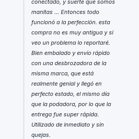
conectado, y suerte que somos
manitas … Entonces todo
funcionó a la perfección. esta
compra no es muy antigua y si
veo un problema lo reportaré.
Bien embalado y envío rápido
con una desbrozadora de la
misma marca, que está
realmente genial y llegó en
perfecto estado, el mismo día
que la podadora, por lo que la
entrega fue super rápida.
Utilizado de inmediato y sin
quejas.