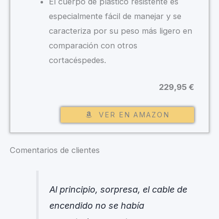
El cuerpo de plástico resistente es
especialmente fácil de manejar y se
caracteriza por su peso más ligero en
comparación con otros
cortacéspedes.
229,95 €
VER EN AMAZON
Comentarios de clientes
Al principio, sorpresa, el cable de
encendido no se había