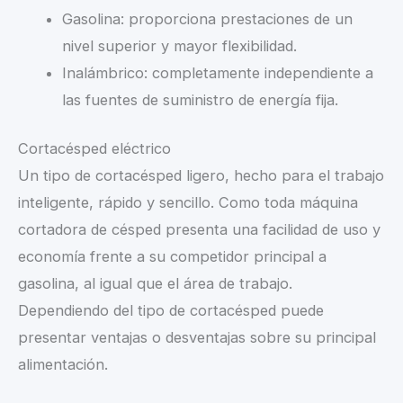
Gasolina: proporciona prestaciones de un
nivel superior y mayor flexibilidad.
Inalámbrico: completamente independiente a
las fuentes de suministro de energía fija.
Cortacésped eléctrico
Un tipo de cortacésped ligero, hecho para el trabajo
inteligente, rápido y sencillo. Como toda máquina
cortadora de césped presenta una facilidad de uso y
economía frente a su competidor principal a
gasolina, al igual que el área de trabajo.
Dependiendo del tipo de cortacésped puede
presentar ventajas o desventajas sobre su principal
alimentación.