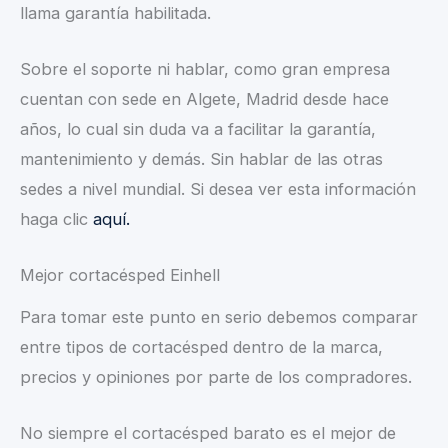
llama garantía habilitada.
Sobre el soporte ni hablar, como gran empresa
cuentan con sede en Algete, Madrid desde hace
años, lo cual sin duda va a facilitar la garantía,
mantenimiento y demás. Sin hablar de las otras
sedes a nivel mundial. Si desea ver esta información
haga clic
aquí.
Mejor cortacésped Einhell
Para tomar este punto en serio debemos comparar
entre tipos de cortacésped dentro de la marca,
precios y opiniones por parte de los compradores.
No siempre el cortacésped barato es el mejor de