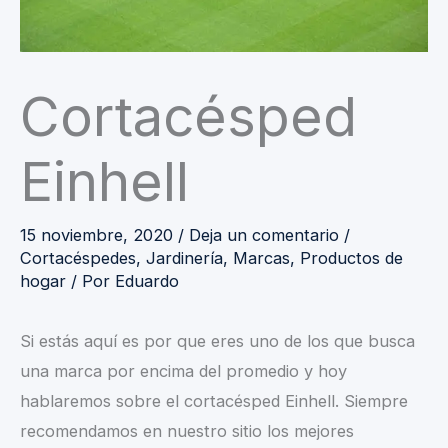
Cortacésped
Einhell
15 noviembre, 2020
/
Deja un comentario
/
Cortacéspedes
,
Jardinería
,
Marcas
,
Productos de
hogar
/ Por
Eduardo
Si estás aquí es por que eres uno de los que busca
una marca por encima del promedio y hoy
hablaremos sobre el cortacésped Einhell. Siempre
recomendamos en nuestro sitio los mejores