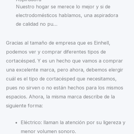
Nuestro hogar se merece lo mejor y si de
electrodomésticos hablamos, una aspiradora
de calidad no pu…
Gracias al tamaño de empresa que es Einhell,
podemos ver y comprar diferentes tipos de
cortacésped. Y es un hecho que vamos a comprar
una excelente marca, pero ahora, debemos elergir
cuál es el tipo de cortacésped que necesitamos,
pues no sirven o no están hechos para los mismos
espacios. Ahora, la misma marca describe de la
siguiente forma:
Eléctrico: llaman la atención por su ligereza y
menor volumen sonoro.