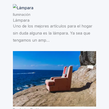
Iluminación
Lámpara
Uno de los mejores artículos para el hogar
sin duda alguna es la lámpara. Ya sea que
tengamos un amp…