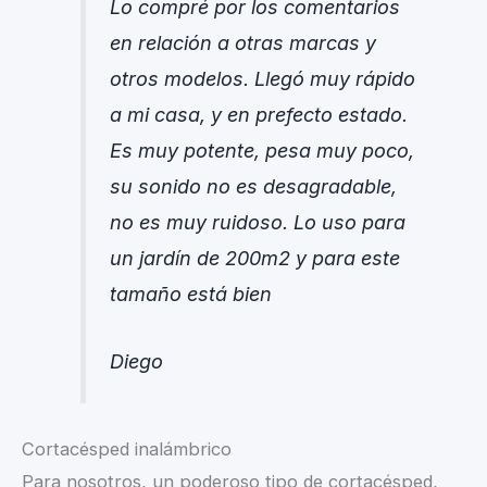
Lo compré por los comentarios
en relación a otras marcas y
otros modelos. Llegó muy rápido
a mi casa, y en prefecto estado.
Es muy potente, pesa muy poco,
su sonido no es desagradable,
no es muy ruidoso. Lo uso para
un jardín de 200m2 y para este
tamaño está bien
Diego
Cortacésped inalámbrico
Para nosotros, un poderoso tipo de cortacésped,