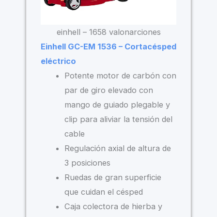
einhell – 1658 valonarciones
Einhell GC-EM 1536 – Cortacésped
eléctrico
Potente motor de carbón con
par de giro elevado con
mango de guiado plegable y
clip para aliviar la tensión del
cable
Regulación axial de altura de
3 posiciones
Ruedas de gran superficie
que cuidan el césped
Caja colectora de hierba y