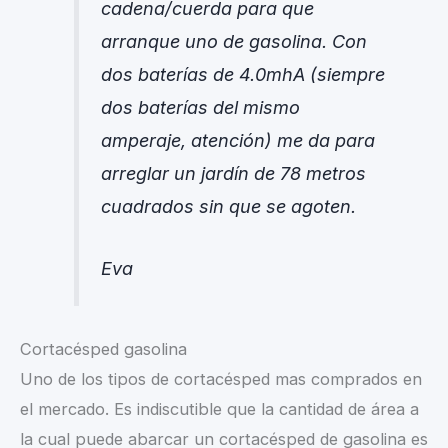
cadena/cuerda para que
arranque uno de gasolina. Con
dos baterías de 4.0mhA (siempre
dos baterías del mismo
amperaje, atención) me da para
arreglar un jardín de 78 metros
cuadrados sin que se agoten.
Eva
Cortacésped gasolina
Uno de los tipos de cortacésped mas comprados en
el mercado. Es indiscutible que la cantidad de área a
la cual puede abarcar un cortacésped de gasolina es