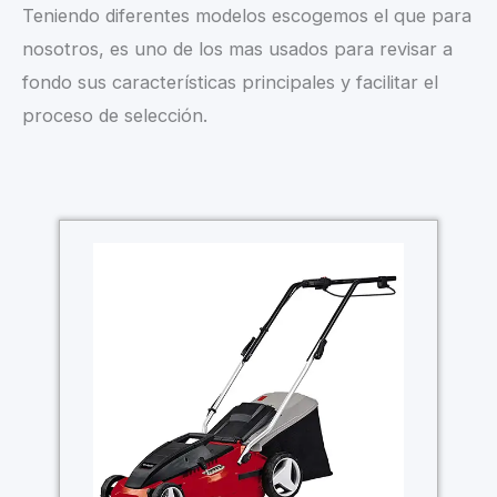
Teniendo diferentes modelos escogemos el que para
nosotros, es uno de los mas usados para revisar a
fondo sus características principales y facilitar el
proceso de selección.