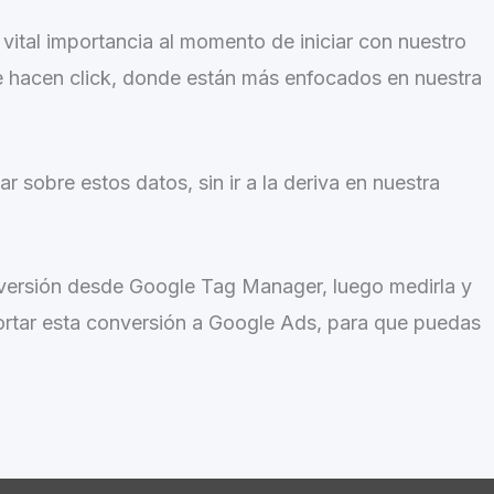
ital importancia al momento de iniciar con nuestro
 hacen click, donde están más enfocados en nuestra
sobre estos datos, sin ir a la deriva en nuestra
versión desde Google Tag Manager, luego medirla y
portar esta conversión a Google Ads, para que puedas