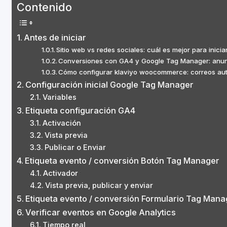
Contenido
Antes de iniciar
Sitio web vs redes sociales: cuál es mejor para inici
Conversiones con GA4 y Google Tag Manager: anun
Cómo configurar klaviyo woocommerce: correos au
Configuración inicial Google Tag Manager
Variables
Etiqueta configuración GA4
Activación
Vista previa
Publicar o Enviar
Etiqueta evento / conversión Botón Tag Manager
Activador
Vista previa, publicar y enviar
Etiqueta evento / conversión Formulario Tag Mana
Verificar eventos en Google Analytics
Tiempo real