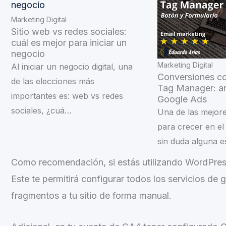
Marketing Digital
Sitio web vs redes sociales:
cuál es mejor para iniciar un
negocio
Marketing Digital
Al iniciar un negocio digital, una
Conversiones c
de las elecciones más
Tag Manager: a
importantes es: web vs redes
Google Ads
sociales, ¿cuá…
Una de las mejor
para crecer en el 
sin duda alguna e
Como recomendación, si estás utilizando WordPres
Este te permitirá configurar todos los servicios de
fragmentos a tu sitio de forma manual.