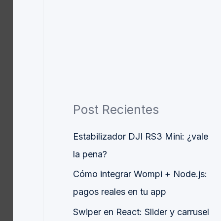
Post Recientes
Estabilizador DJI RS3 Mini: ¿vale
la pena?
Cómo integrar Wompi + Node.js:
pagos reales en tu app
Swiper en React: Slider y carrusel