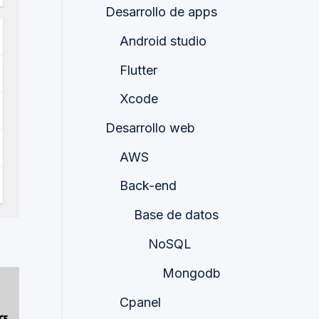
Desarrollo de apps
Android studio
Flutter
Xcode
Desarrollo web
AWS
Back-end
Base de datos
NoSQL
Mongodb
Cpanel