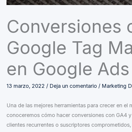
Conversiones 
Google Tag Ma
en Google Ads
13 marzo, 2022
/
Deja un comentario
/
Marketing Di
Una de las mejores herramientas para crecer en el 
conoceremos cómo hacer conversiones con GA4 y G
clientes recurrentes o suscriptores comprometidos, l