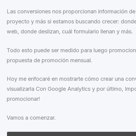
Las conversiones nos proporcionan información de v
proyecto y más si estamos buscando crecer: donde
web, donde deslizan, cuál formulario llenan y más.
Todo esto puede ser medido para luego promocionar 
propuesta de promoción mensual.
Hoy me enfocaré en mostrarte cómo crear una con
visualizarla Con Google Analytics y por último, Im
promocionar!
Vamos a comenzar.