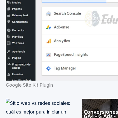
Google Site Kit Plugin