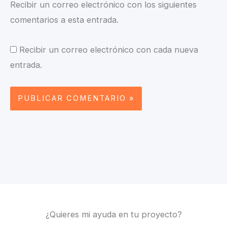
Recibir un correo electrónico con los siguientes
comentarios a esta entrada.
Recibir un correo electrónico con cada nueva
entrada.
¿Quieres mi ayuda en tu proyecto?