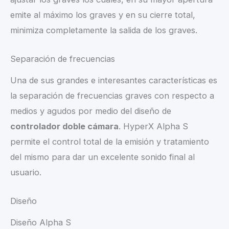
emite al máximo los graves y en su cierre total,
minimiza completamente la salida de los graves.
Separación de frecuencias
Una de sus grandes e interesantes características es
la separación de frecuencias graves con respecto a
medios y agudos por medio del diseño de
controlador doble cámara
. HyperX Alpha S
permite el control total de la emisión y tratamiento
del mismo para dar un excelente sonido final al
usuario.
Diseño
Diseño Alpha S