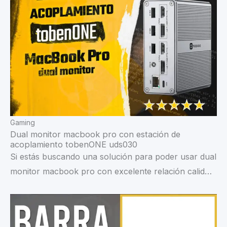
Gaming
Dual monitor macbook pro con estación de
acoplamiento tobenONE uds030
Si estás buscando una solución para poder usar dual
monitor macbook pro con excelente relación calid…