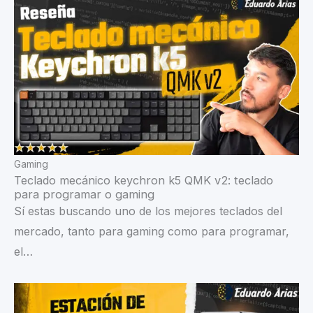
Gaming
Teclado mecánico keychron k5 QMK v2: teclado
para programar o gaming
Sí estas buscando uno de los mejores teclados del
mercado, tanto para gaming como para programar,
el…