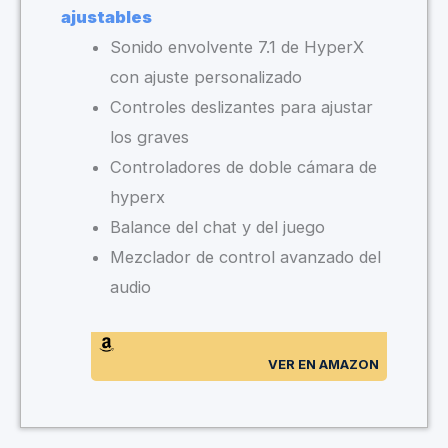
ajustables
Sonido envolvente 7.1 de HyperX
con ajuste personalizado
Controles deslizantes para ajustar
los graves
Controladores de doble cámara de
hyperx
Balance del chat y del juego
Mezclador de control avanzado del
audio
VER EN AMAZON