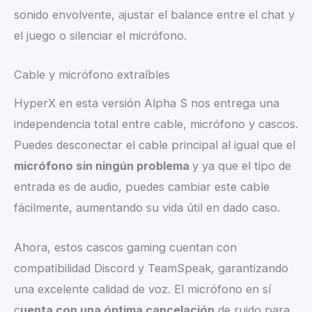
sonido envolvente, ajustar el balance entre el chat y
el juego o silenciar el micrófono.
Cable y micrófono extraíbles
HyperX en esta versión Alpha S nos entrega una
independencia total entre cable, micrófono y cascos.
Puedes desconectar el cable principal al igual que el
micrófono sin ningún problema
y ya que el tipo de
entrada es de audio, puedes cambiar este cable
fácilmente, aumentando su vida útil en dado caso.
Ahora, estos cascos gaming cuentan con
compatibilidad Discord y TeamSpeak, garantizando
una excelente calidad de voz. El micrófono en sí
c
uenta con una óptima cancelación
de ruido para