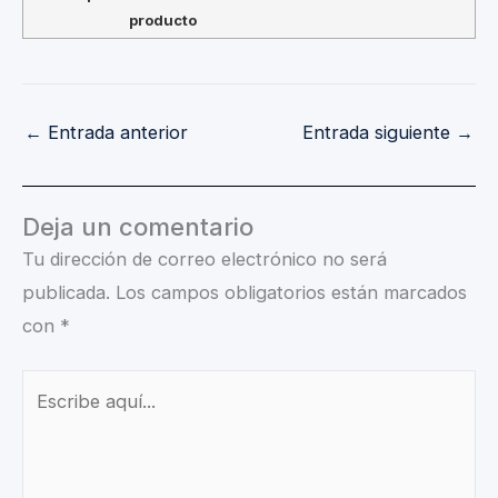
producto
←
Entrada anterior
Entrada siguiente
→
Deja un comentario
Tu dirección de correo electrónico no será
publicada.
Los campos obligatorios están marcados
con
*
Escribe
aquí...