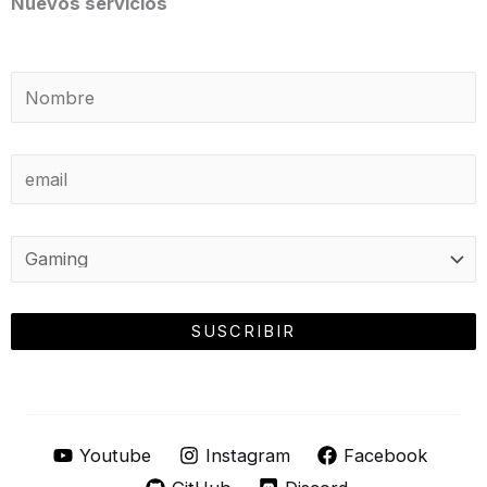
Nuevos servicios
Youtube
Instagram
Facebook