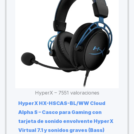
HyperX – 7551 valoraciones
HyperX HX-HSCAS-BL/WW Cloud
Alpha S – Casco para Gaming con
tarjeta de sonido envolvente HyperX
Virtual 7.1 y sonidos graves (Bass)