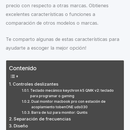
precio con respecto a otras marcas. Obtienes
excelentes características o funciones a
comparación de otros modelos o marcas.
Te comparto algunas de estas características para
ayudarte a escoger la mejor opción!
Contenido
Controles deslizantes
Teclado mecánico keychron k5 QMK v2: teclado
para programar o gaming
Dual monitor macbook pro con estación de
acoplamiento tobenONE uds030
Barra de luz para monitor: Quntis
Separación de frecuencias
Diseño