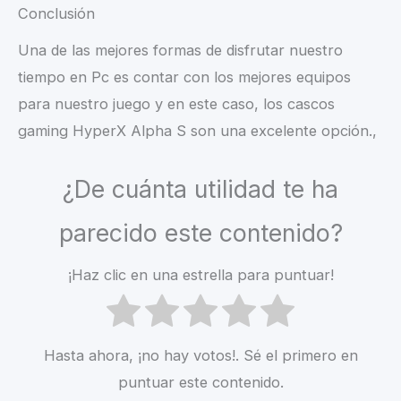
Conclusión
Una de las mejores formas de disfrutar nuestro
tiempo en Pc es contar con los mejores equipos
para nuestro juego y en este caso, los cascos
gaming HyperX Alpha S son una excelente opción.,
¿De cuánta utilidad te ha
parecido este contenido?
¡Haz clic en una estrella para puntuar!
Hasta ahora, ¡no hay votos!. Sé el primero en
puntuar este contenido.