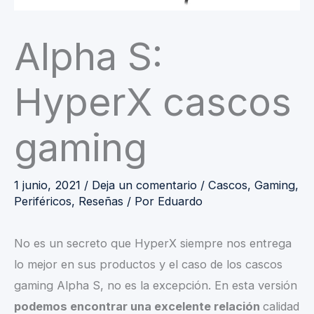
Alpha S:
HyperX cascos
gaming
1 junio, 2021
/
Deja un comentario
/
Cascos
,
Gaming
,
Periféricos
,
Reseñas
/ Por
Eduardo
No es un secreto que HyperX siempre nos entrega
lo mejor en sus productos y el caso de los cascos
gaming Alpha S, no es la excepción. En esta versión
podemos encontrar una excelente relación
calidad