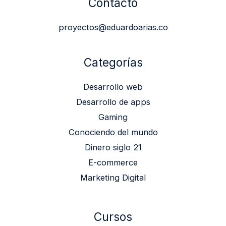
Contacto
proyectos@eduardoarias.co
Categorías
Desarrollo web
Desarrollo de apps
Gaming
Conociendo del mundo
Dinero siglo 21
E-commerce
Marketing Digital
Cursos