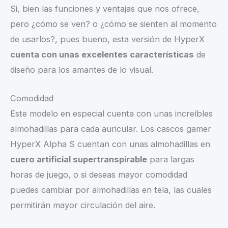
Si, bien las funciones y ventajas que nos ofrece,
pero ¿cómo se ven? o ¿cómo se sienten al momento
de usarlos?, pues bueno, esta versión de HyperX
cuenta con unas excelentes características
de
diseño para los amantes de lo visual.
Comodidad
Este modelo en especial cuenta con unas increíbles
almohadillas para cada auricular. Los cascos gamer
HyperX Alpha S cuentan con unas almohadillas en
cuero artificial supertranspirable
para largas
horas de juego, o si deseas mayor comodidad
puedes cambiar por almohadillas en tela, las cuales
permitirán mayor circulación del aire.