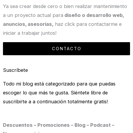
Ya sea crear desde cero o bien realizar mantenimiento
a un proyecto actual para
diseño o desarrollo web,
anuncios, asesorías,
haz click para contactarme e
iniciar a trabajar juntos!
CONTACTO
Suscríbete
Todo mi blog está categorizado para que puedas
escoger lo que más te gusta. Siéntete libre de
suscribirte a a continuación totalmente gratis!
Descuentos – Promociones – Blog – Podcast –