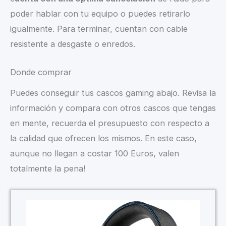
poder hablar con tu equipo o puedes retirarlo
igualmente. Para terminar, cuentan con cable
resistente a desgaste o enredos.
Donde comprar
Puedes conseguir tus cascos gaming abajo. Revisa la
información y compara con otros cascos que tengas
en mente, recuerda el presupuesto con respecto a
la calidad que ofrecen los mismos. En este caso,
aunque no llegan a costar 100 Euros, valen
totalmente la pena!