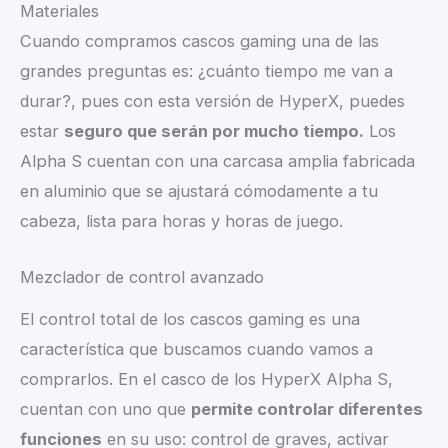
Materiales
Cuando compramos cascos gaming una de las
grandes preguntas es: ¿cuánto tiempo me van a
durar?, pues con esta versión de HyperX, puedes
estar
seguro que serán por mucho tiempo.
Los
Alpha S cuentan con una carcasa amplia fabricada
en aluminio que se ajustará cómodamente a tu
cabeza, lista para horas y horas de juego.
Mezclador de control avanzado
El control total de los cascos gaming es una
característica que buscamos cuando vamos a
comprarlos. En el casco de los HyperX Alpha S,
cuentan con uno que
permite controlar diferentes
funciones
en su uso: control de graves, activar