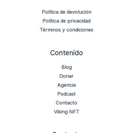
Política de devolución
Política de privacidad
Términos y condiciones
Contenido
Blog
Donar
Agencia
Podcast
Contacto
Viking NFT