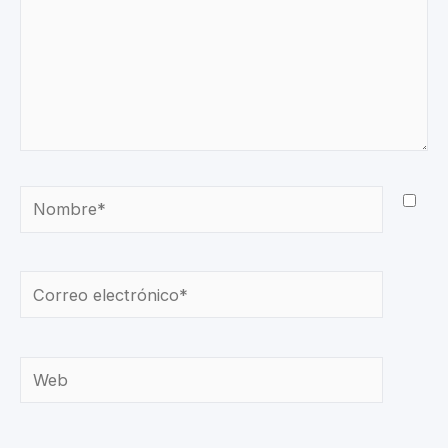
Nombre*
Correo
electrónico*
Web