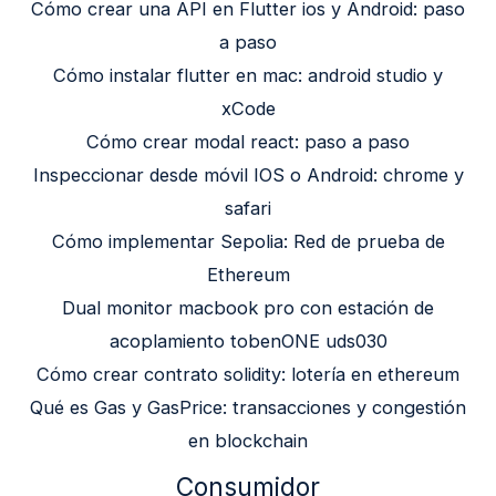
Cómo crear una API en Flutter ios y Android: paso
a paso
Cómo instalar flutter en mac: android studio y
xCode
Cómo crear modal react: paso a paso
Inspeccionar desde móvil IOS o Android: chrome y
safari
Cómo implementar Sepolia: Red de prueba de
Ethereum
Dual monitor macbook pro con estación de
acoplamiento tobenONE uds030
Cómo crear contrato solidity: lotería en ethereum
Qué es Gas y GasPrice: transacciones y congestión
en blockchain
Consumidor