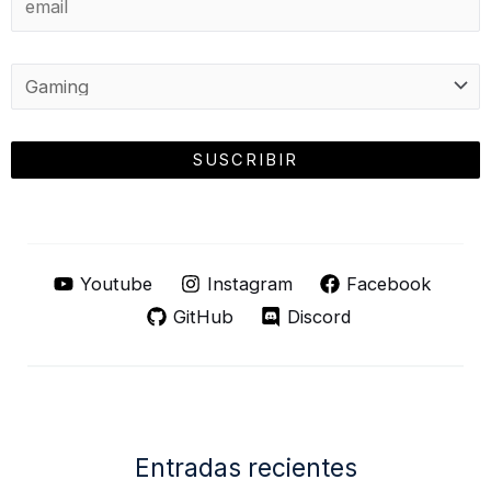
Youtube
Instagram
Facebook
GitHub
Discord
Entradas recientes