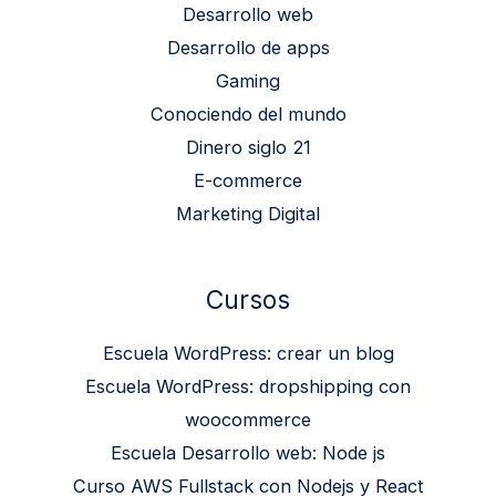
Desarrollo web
Desarrollo de apps
Gaming
Conociendo del mundo
Dinero siglo 21
E-commerce
Marketing Digital
Cursos
Escuela WordPress: crear un blog
Escuela WordPress: dropshipping con
woocommerce
Escuela Desarrollo web: Node js
Curso AWS Fullstack con Nodejs y React