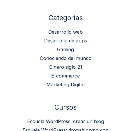
Categorías
Desarrollo web
Desarrollo de apps
Gaming
Conociendo del mundo
Dinero siglo 21
E-commerce
Marketing Digital
Cursos
Escuela WordPress: crear un blog
Escuela WordPress: dropshipping con