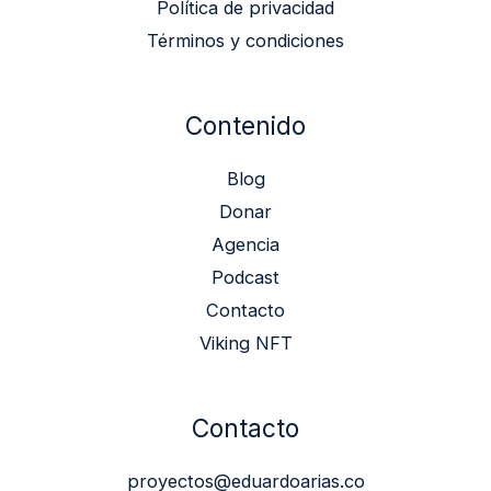
Política de privacidad
Términos y condiciones
Contenido
Blog
Donar
Agencia
Podcast
Contacto
Viking NFT
Contacto
proyectos@eduardoarias.co