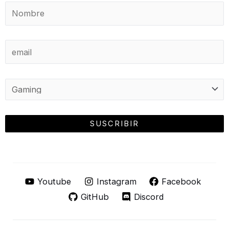
Youtube
Instagram
Facebook
GitHub
Discord