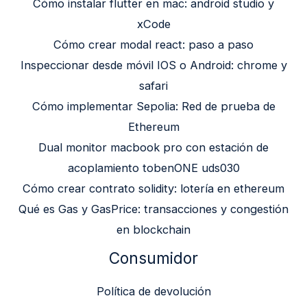
Cómo instalar flutter en mac: android studio y
xCode
Cómo crear modal react: paso a paso
Inspeccionar desde móvil IOS o Android: chrome y
safari
Cómo implementar Sepolia: Red de prueba de
Ethereum
Dual monitor macbook pro con estación de
acoplamiento tobenONE uds030
Cómo crear contrato solidity: lotería en ethereum
Qué es Gas y GasPrice: transacciones y congestión
en blockchain
Consumidor
Política de devolución