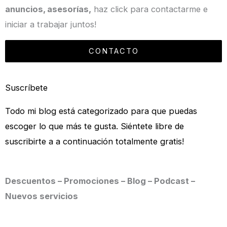
anuncios, asesorías,
haz click para contactarme e
iniciar a trabajar juntos!
CONTACTO
Suscríbete
Todo mi blog está categorizado para que puedas
escoger lo que más te gusta. Siéntete libre de
suscribirte a a continuación totalmente gratis!
Descuentos – Promociones – Blog – Podcast –
Nuevos servicios