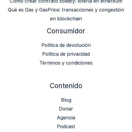
Cómo crear contrato solidity: lotería en ethereum
Qué es Gas y GasPrice: transacciones y congestión
en blockchain
Consumidor
Política de devolución
Política de privacidad
Términos y condiciones
Contenido
Blog
Donar
Agencia
Podcast