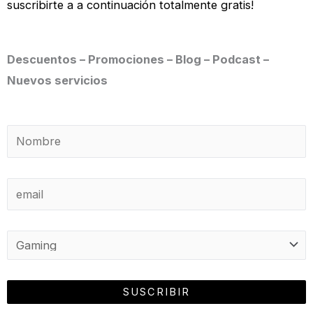
suscribirte a a continuación totalmente gratis!
Descuentos – Promociones – Blog – Podcast –
Nuevos servicios