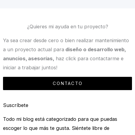
¿Quieres mi ayuda en tu proyecto?
Ya sea crear desde cero o bien realizar mantenimiento
a un proyecto actual para
diseño o desarrollo web,
anuncios, asesorías,
haz click para contactarme e
iniciar a trabajar juntos!
CONTACTO
Suscríbete
Todo mi blog está categorizado para que puedas
escoger lo que más te gusta. Siéntete libre de