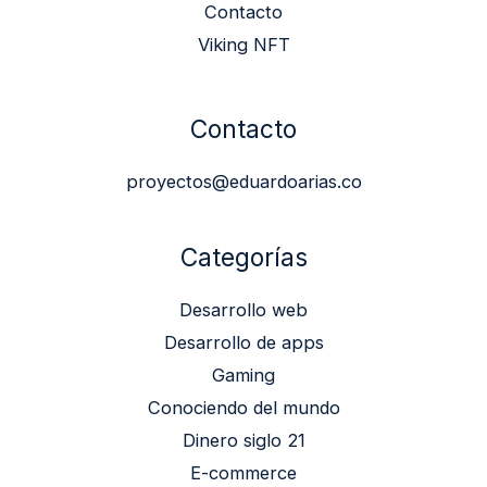
Contacto
Viking NFT
Contacto
proyectos@eduardoarias.co
Categorías
Desarrollo web
Desarrollo de apps
Gaming
Conociendo del mundo
Dinero siglo 21
E-commerce