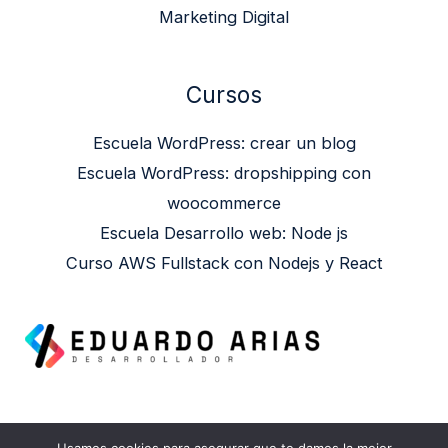
Marketing Digital
Cursos
Escuela WordPress: crear un blog
Escuela WordPress: dropshipping con
woocommerce
Escuela Desarrollo web: Node js
Curso AWS Fullstack con Nodejs y React