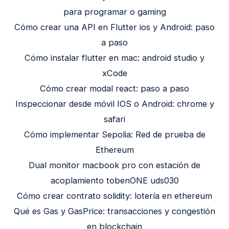
para programar o gaming
Cómo crear una API en Flutter ios y Android: paso
a paso
Cómo instalar flutter en mac: android studio y
xCode
Cómo crear modal react: paso a paso
Inspeccionar desde móvil IOS o Android: chrome y
safari
Cómo implementar Sepolia: Red de prueba de
Ethereum
Dual monitor macbook pro con estación de
acoplamiento tobenONE uds030
Cómo crear contrato solidity: lotería en ethereum
Qué es Gas y GasPrice: transacciones y congestión
en blockchain