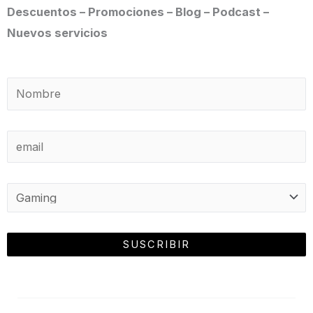
Descuentos – Promociones – Blog – Podcast –
Nuevos servicios