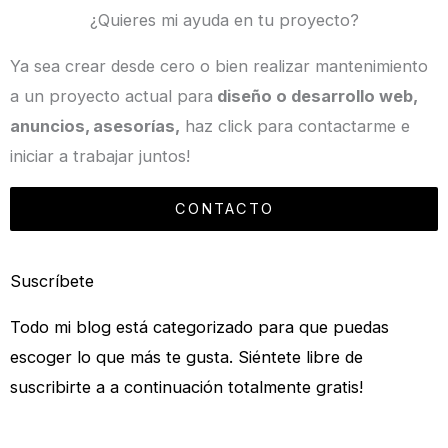
¿Quieres mi ayuda en tu proyecto?
Ya sea crear desde cero o bien realizar mantenimiento
a un proyecto actual para
diseño o desarrollo web,
anuncios, asesorías,
haz click para contactarme e
iniciar a trabajar juntos!
CONTACTO
Suscríbete
Todo mi blog está categorizado para que puedas
escoger lo que más te gusta. Siéntete libre de
suscribirte a a continuación totalmente gratis!