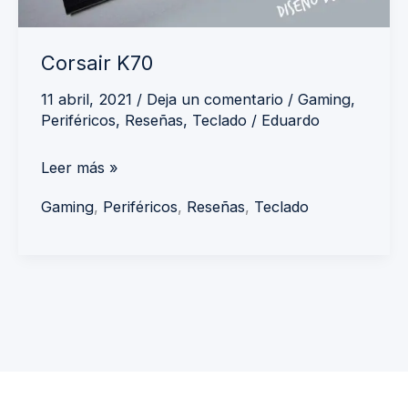
Corsair K70
11 abril, 2021
/
Deja un comentario
/
Gaming
,
Periféricos
,
Reseñas
,
Teclado
/
Eduardo
Leer más »
Gaming
,
Periféricos
,
Reseñas
,
Teclado