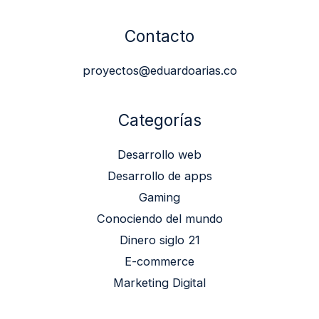
Contacto
proyectos@eduardoarias.co
Categorías
Desarrollo web
Desarrollo de apps
Gaming
Conociendo del mundo
Dinero siglo 21
E-commerce
Marketing Digital