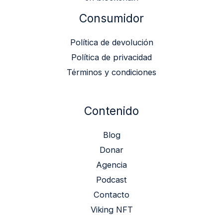
Consumidor
Política de devolución
Política de privacidad
Términos y condiciones
Contenido
Blog
Donar
Agencia
Podcast
Contacto
Viking NFT