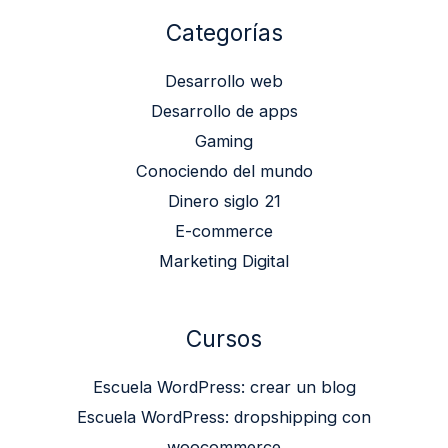
Categorías
Desarrollo web
Desarrollo de apps
Gaming
Conociendo del mundo
Dinero siglo 21
E-commerce
Marketing Digital
Cursos
Escuela WordPress: crear un blog
Escuela WordPress: dropshipping con
woocommerce