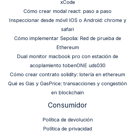
xCode
Cómo crear modal react: paso a paso
Inspeccionar desde móvil IOS o Android: chrome y
safari
Cómo implementar Sepolia: Red de prueba de
Ethereum
Dual monitor macbook pro con estación de
acoplamiento tobenONE uds030
Cómo crear contrato solidity: lotería en ethereum
Qué es Gas y GasPrice: transacciones y congestión
en blockchain
Consumidor
Política de devolución
Política de privacidad