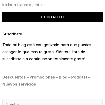
iniciar a trabajar juntos!
CONTACTO
Suscríbete
Todo mi blog está categorizado para que puedas
escoger lo que más te gusta. Siéntete libre de
suscribirte a a continuación totalmente gratis!
Descuentos – Promociones – Blog – Podcast –
Nuevos servicios