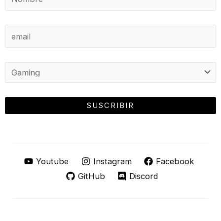
Youtube
Instagram
Facebook
GitHub
Discord