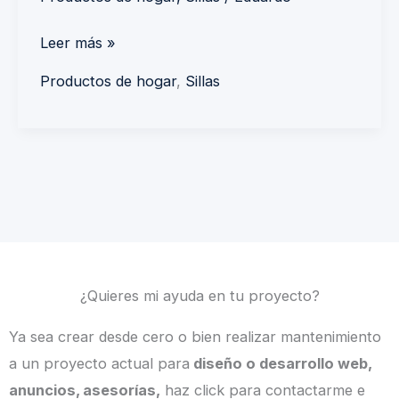
Leer más »
Productos de hogar
,
Sillas
¿Quieres mi ayuda en tu proyecto?
Ya sea crear desde cero o bien realizar mantenimiento
a un proyecto actual para
diseño o desarrollo web,
anuncios, asesorías,
haz click para contactarme e