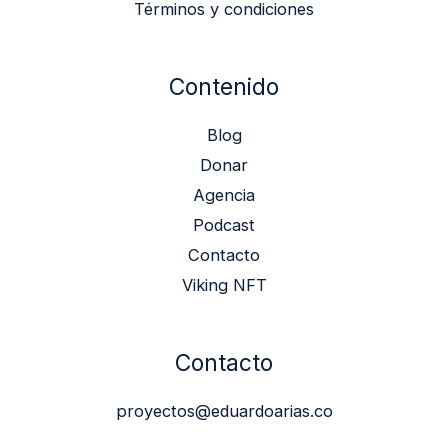
Términos y condiciones
Contenido
Blog
Donar
Agencia
Podcast
Contacto
Viking NFT
Contacto
proyectos@eduardoarias.co