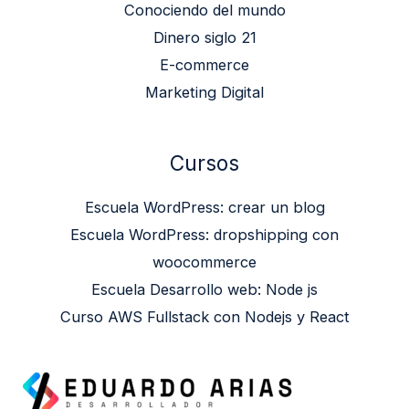
Conociendo del mundo
Dinero siglo 21
E-commerce
Marketing Digital
Cursos
Escuela WordPress: crear un blog
Escuela WordPress: dropshipping con
woocommerce
Escuela Desarrollo web: Node js
Curso AWS Fullstack con Nodejs y React