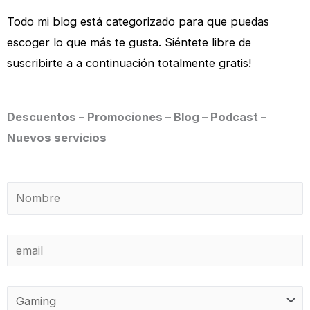
Todo mi blog está categorizado para que puedas
escoger lo que más te gusta. Siéntete libre de
suscribirte a a continuación totalmente gratis!
Descuentos – Promociones – Blog – Podcast –
Nuevos servicios