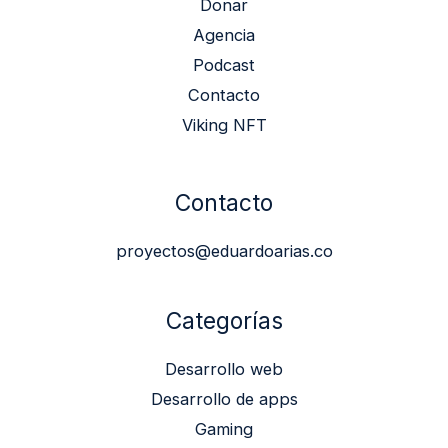
Donar
Agencia
Podcast
Contacto
Viking NFT
Contacto
proyectos@eduardoarias.co
Categorías
Desarrollo web
Desarrollo de apps
Gaming