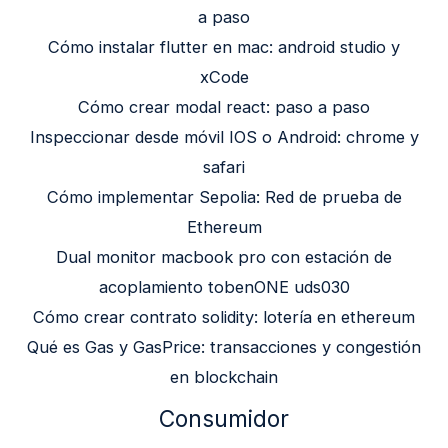
a paso
Cómo instalar flutter en mac: android studio y
xCode
Cómo crear modal react: paso a paso
Inspeccionar desde móvil IOS o Android: chrome y
safari
Cómo implementar Sepolia: Red de prueba de
Ethereum
Dual monitor macbook pro con estación de
acoplamiento tobenONE uds030
Cómo crear contrato solidity: lotería en ethereum
Qué es Gas y GasPrice: transacciones y congestión
en blockchain
Consumidor