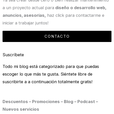
a un proyecto actual para
diseño o desarrollo web,
anuncios, asesorías,
haz click para contactarme e
iniciar a trabajar juntos!
CONTACTO
Suscríbete
Todo mi blog está categorizado para que puedas
escoger lo que más te gusta. Siéntete libre de
suscribirte a a continuación totalmente gratis!
Descuentos – Promociones – Blog – Podcast –
Nuevos servicios