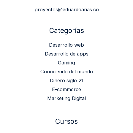
proyectos@eduardoarias.co
Categorías
Desarrollo web
Desarrollo de apps
Gaming
Conociendo del mundo
Dinero siglo 21
E-commerce
Marketing Digital
Cursos