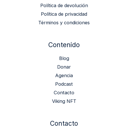
Política de devolución
Política de privacidad
Términos y condiciones
Contenido
Blog
Donar
Agencia
Podcast
Contacto
Viking NFT
Contacto