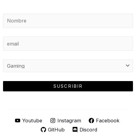
Youtube
Instagram
Facebook
GitHub
Discord