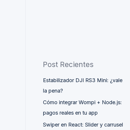
Post Recientes
Estabilizador DJI RS3 Mini: ¿vale
la pena?
Cómo integrar Wompi + Node.js:
pagos reales en tu app
Swiper en React: Slider y carrusel