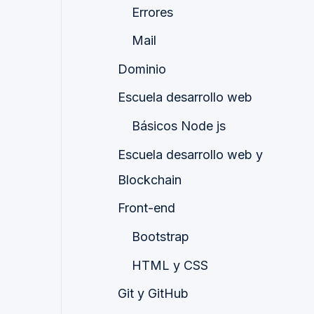
Errores
Mail
Dominio
Escuela desarrollo web
Básicos Node js
Escuela desarrollo web y
Blockchain
Front-end
Bootstrap
HTML y CSS
Git y GitHub