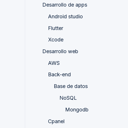
Desarrollo de apps
Android studio
Flutter
Xcode
Desarrollo web
AWS
Back-end
Base de datos
NoSQL
Mongodb
Cpanel