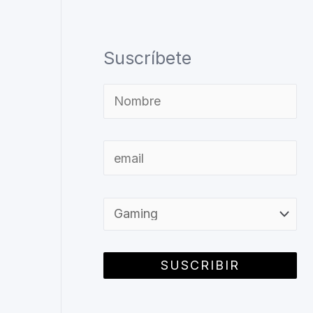
Suscríbete