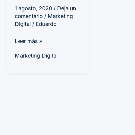
1 agosto, 2020
/
Deja un
comentario
/
Marketing
Digital
/
Eduardo
Leer más »
Marketing Digital