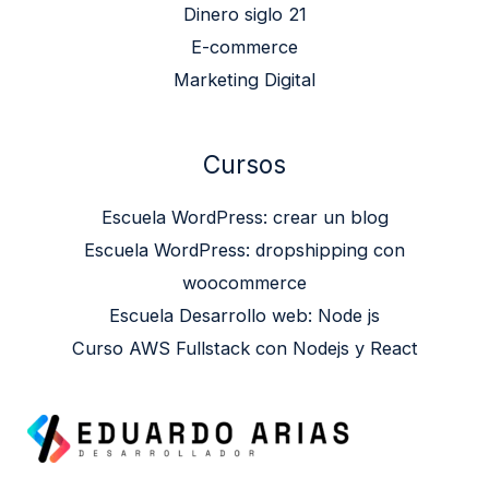
Dinero siglo 21
E-commerce
Marketing Digital
Cursos
Escuela WordPress: crear un blog
Escuela WordPress: dropshipping con
woocommerce
Escuela Desarrollo web: Node js
Curso AWS Fullstack con Nodejs y React