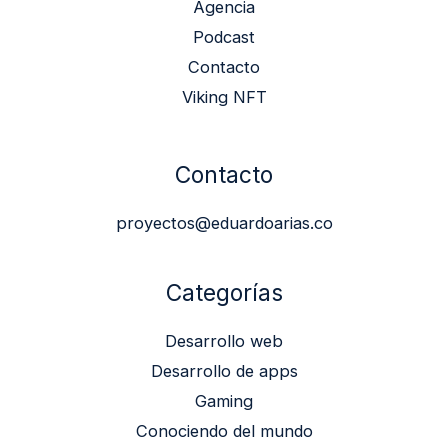
Agencia
Podcast
Contacto
Viking NFT
Contacto
proyectos@eduardoarias.co
Categorías
Desarrollo web
Desarrollo de apps
Gaming
Conociendo del mundo