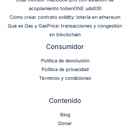
acoplamiento tobenONE uds030
Cómo crear contrato solidity: lotería en ethereum
Qué es Gas y GasPrice: transacciones y congestión
en blockchain
Consumidor
Política de devolución
Política de privacidad
Términos y condiciones
Contenido
Blog
Donar