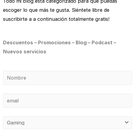
Todo mi blog está categorizado para que puedas
escoger lo que más te gusta. Siéntete libre de
suscribirte a a continuación totalmente gratis!
Descuentos – Promociones – Blog – Podcast –
Nuevos servicios