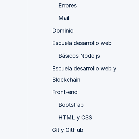
Errores
Mail
Dominio
Escuela desarrollo web
Básicos Node js
Escuela desarrollo web y
Blockchain
Front-end
Bootstrap
HTML y CSS
Git y GitHub