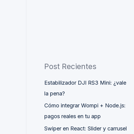
Post Recientes
Estabilizador DJI RS3 Mini: ¿vale
la pena?
Cómo integrar Wompi + Node.js:
pagos reales en tu app
Swiper en React: Slider y carrusel