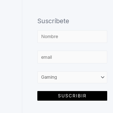
Suscríbete