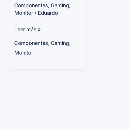
Componentes
,
Gaming
,
Monitor
/
Eduardo
Leer más »
Componentes
,
Gaming
,
Monitor