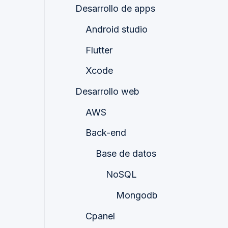
Desarrollo de apps
Android studio
Flutter
Xcode
Desarrollo web
AWS
Back-end
Base de datos
NoSQL
Mongodb
Cpanel