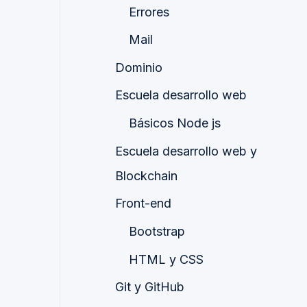
Errores
Mail
Dominio
Escuela desarrollo web
Básicos Node js
Escuela desarrollo web y
Blockchain
Front-end
Bootstrap
HTML y CSS
Git y GitHub