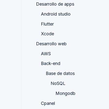
Desarrollo de apps
Android studio
Flutter
Xcode
Desarrollo web
AWS
Back-end
Base de datos
NoSQL
Mongodb
Cpanel