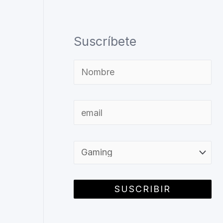
Suscríbete