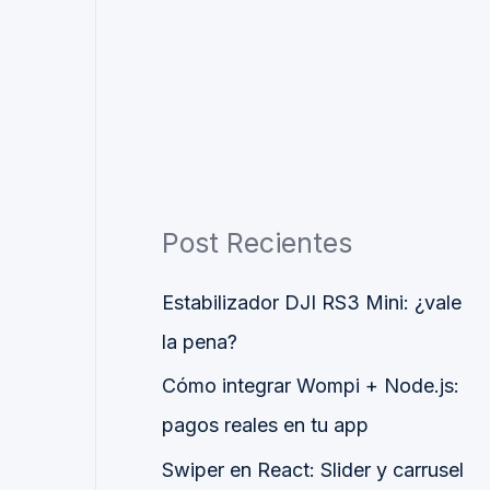
Post Recientes
Estabilizador DJI RS3 Mini: ¿vale
la pena?
Cómo integrar Wompi + Node.js:
pagos reales en tu app
Swiper en React: Slider y carrusel