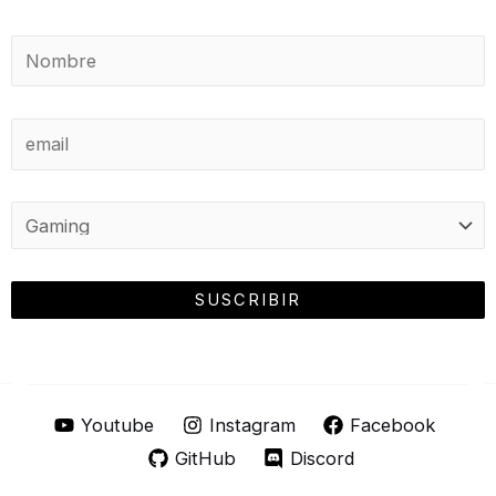
Youtube
Instagram
Facebook
GitHub
Discord