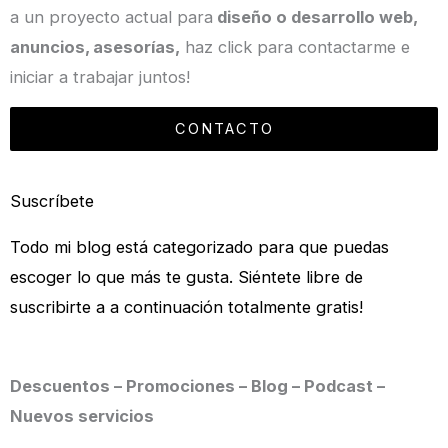
a un proyecto actual para
diseño o desarrollo web,
anuncios, asesorías,
haz click para contactarme e
iniciar a trabajar juntos!
CONTACTO
Suscríbete
Todo mi blog está categorizado para que puedas
escoger lo que más te gusta. Siéntete libre de
suscribirte a a continuación totalmente gratis!
Descuentos – Promociones – Blog – Podcast –
Nuevos servicios