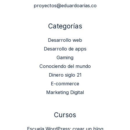
proyectos@eduardoarias.co
Categorías
Desarrollo web
Desarrollo de apps
Gaming
Conociendo del mundo
Dinero siglo 21
E-commerce
Marketing Digital
Cursos
Escuela WordPress: crear un blog