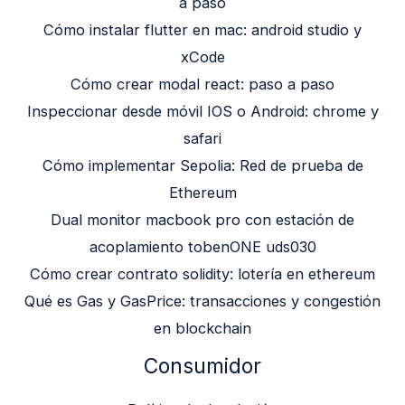
a paso
Cómo instalar flutter en mac: android studio y
xCode
Cómo crear modal react: paso a paso
Inspeccionar desde móvil IOS o Android: chrome y
safari
Cómo implementar Sepolia: Red de prueba de
Ethereum
Dual monitor macbook pro con estación de
acoplamiento tobenONE uds030
Cómo crear contrato solidity: lotería en ethereum
Qué es Gas y GasPrice: transacciones y congestión
en blockchain
Consumidor