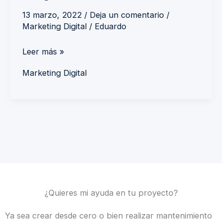
13 marzo, 2022
/
Deja un comentario
/
Marketing Digital
/
Eduardo
Leer más »
Marketing Digital
¿Quieres mi ayuda en tu proyecto?
Ya sea crear desde cero o bien realizar mantenimiento