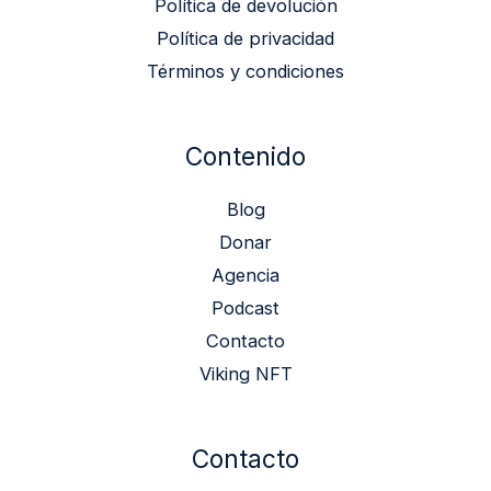
Política de devolución
Política de privacidad
Términos y condiciones
Contenido
Blog
Donar
Agencia
Podcast
Contacto
Viking NFT
Contacto