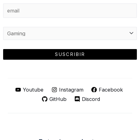
Youtube
Instagram
Facebook
GitHub
Discord