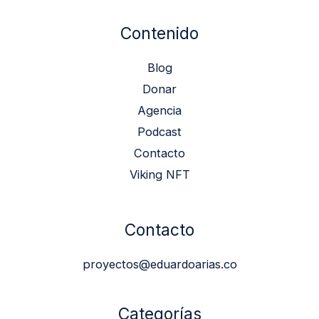
Contenido
Blog
Donar
Agencia
Podcast
Contacto
Viking NFT
Contacto
proyectos@eduardoarias.co
Categorías