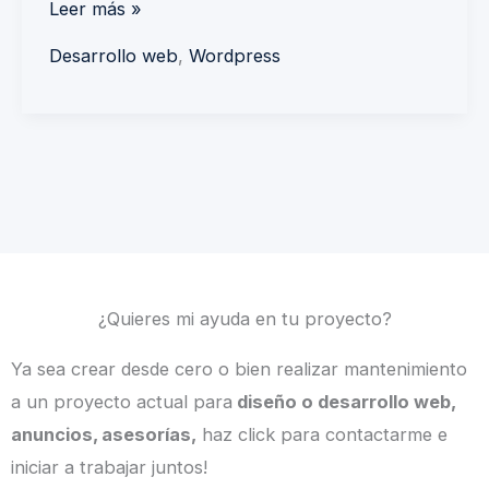
Leer más »
Desarrollo web
,
Wordpress
¿Quieres mi ayuda en tu proyecto?
Ya sea crear desde cero o bien realizar mantenimiento
a un proyecto actual para
diseño o desarrollo web,
anuncios, asesorías,
haz click para contactarme e
iniciar a trabajar juntos!