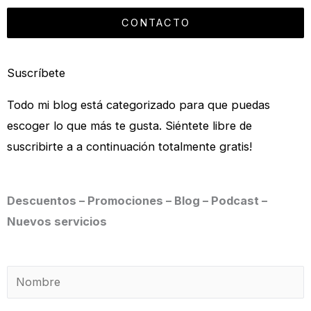
CONTACTO
Suscríbete
Todo mi blog está categorizado para que puedas
escoger lo que más te gusta. Siéntete libre de
suscribirte a a continuación totalmente gratis!
Descuentos – Promociones – Blog – Podcast –
Nuevos servicios