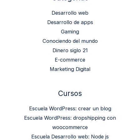
Desarrollo web
Desarrollo de apps
Gaming
Conociendo del mundo
Dinero siglo 21
E-commerce
Marketing Digital
Cursos
Escuela WordPress: crear un blog
Escuela WordPress: dropshipping con
woocommerce
Escuela Desarrollo web: Node js