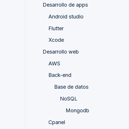
Desarrollo de apps
Android studio
Flutter
Xcode
Desarrollo web
AWS
Back-end
Base de datos
NoSQL
Mongodb
Cpanel