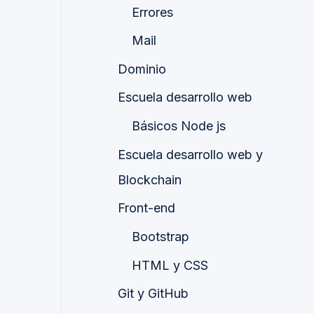
Errores
Mail
Dominio
Escuela desarrollo web
Básicos Node js
Escuela desarrollo web y
Blockchain
Front-end
Bootstrap
HTML y CSS
Git y GitHub