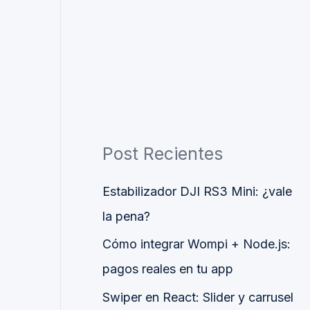
Post Recientes
Estabilizador DJI RS3 Mini: ¿vale
la pena?
Cómo integrar Wompi + Node.js:
pagos reales en tu app
Swiper en React: Slider y carrusel