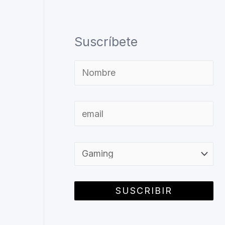
Suscríbete