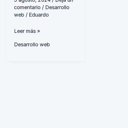
comentario
/
Desarrollo
web
/
Eduardo
Leer más »
Desarrollo web