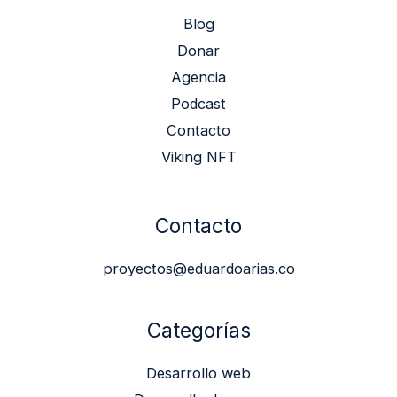
Blog
Donar
Agencia
Podcast
Contacto
Viking NFT
Contacto
proyectos@eduardoarias.co
Categorías
Desarrollo web