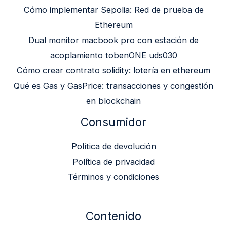
Cómo implementar Sepolia: Red de prueba de
Ethereum
Dual monitor macbook pro con estación de
acoplamiento tobenONE uds030
Cómo crear contrato solidity: lotería en ethereum
Qué es Gas y GasPrice: transacciones y congestión
en blockchain
Consumidor
Política de devolución
Política de privacidad
Términos y condiciones
Contenido