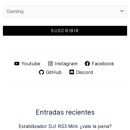
Youtube
Instagram
Facebook
GitHub
Discord
Entradas recientes
Estabilizador DJI RS3 Mini: ¿vale la pena?