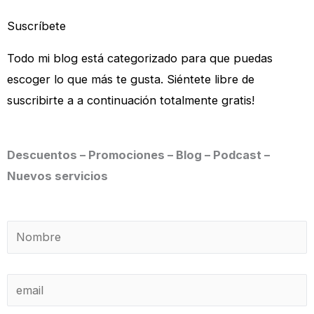
Suscríbete
Todo mi blog está categorizado para que puedas
escoger lo que más te gusta. Siéntete libre de
suscribirte a a continuación totalmente gratis!
Descuentos – Promociones – Blog – Podcast –
Nuevos servicios