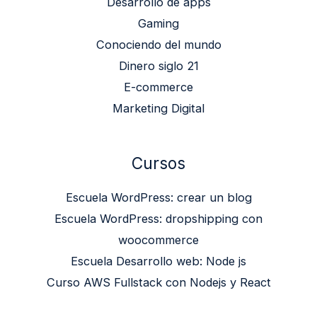
Desarrollo de apps
Gaming
Conociendo del mundo
Dinero siglo 21
E-commerce
Marketing Digital
Cursos
Escuela WordPress: crear un blog
Escuela WordPress: dropshipping con
woocommerce
Escuela Desarrollo web: Node js
Curso AWS Fullstack con Nodejs y React