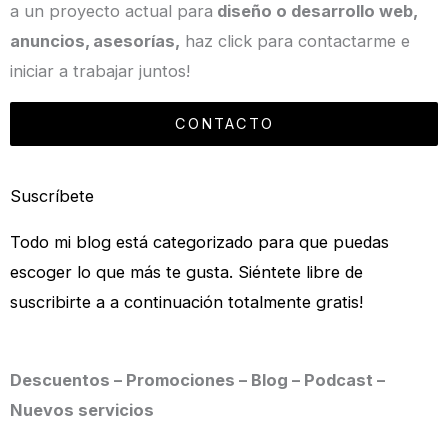
a un proyecto actual para
diseño o desarrollo web,
anuncios, asesorías,
haz click para contactarme e
iniciar a trabajar juntos!
CONTACTO
Suscríbete
Todo mi blog está categorizado para que puedas
escoger lo que más te gusta. Siéntete libre de
suscribirte a a continuación totalmente gratis!
Descuentos – Promociones – Blog – Podcast –
Nuevos servicios