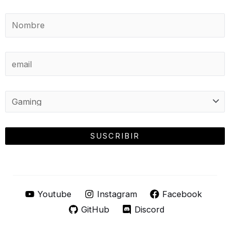
Youtube
Instagram
Facebook
GitHub
Discord