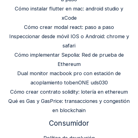
Cómo instalar flutter en mac: android studio y
xCode
Cómo crear modal react: paso a paso
Inspeccionar desde móvil IOS o Android: chrome y
safari
Cómo implementar Sepolia: Red de prueba de
Ethereum
Dual monitor macbook pro con estación de
acoplamiento tobenONE uds030
Cómo crear contrato solidity: lotería en ethereum
Qué es Gas y GasPrice: transacciones y congestión
en blockchain
Consumidor
Política de devolución