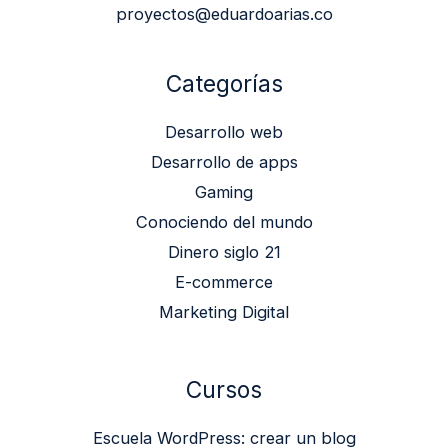
proyectos@eduardoarias.co
Categorías
Desarrollo web
Desarrollo de apps
Gaming
Conociendo del mundo
Dinero siglo 21
E-commerce
Marketing Digital
Cursos
Escuela WordPress: crear un blog