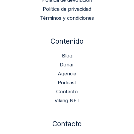
Política de privacidad
Términos y condiciones
Contenido
Blog
Donar
Agencia
Podcast
Contacto
Viking NFT
Contacto