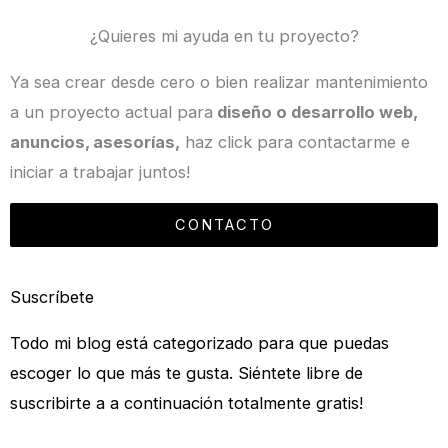
¿Quieres mi ayuda en tu proyecto?
Ya sea crear desde cero o bien realizar mantenimiento
a un proyecto actual para
diseño o desarrollo web,
anuncios, asesorías,
haz click para contactarme e
iniciar a trabajar juntos!
CONTACTO
Suscríbete
Todo mi blog está categorizado para que puedas
escoger lo que más te gusta. Siéntete libre de
suscribirte a a continuación totalmente gratis!