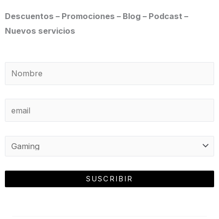
Descuentos – Promociones – Blog – Podcast –
Nuevos servicios