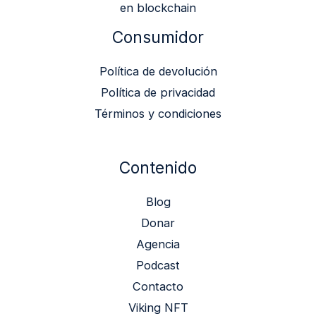
en blockchain
Consumidor
Política de devolución
Política de privacidad
Términos y condiciones
Contenido
Blog
Donar
Agencia
Podcast
Contacto
Viking NFT