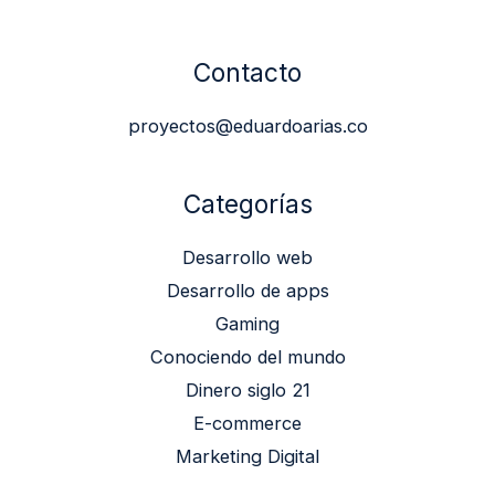
Contacto
proyectos@eduardoarias.co
Categorías
Desarrollo web
Desarrollo de apps
Gaming
Conociendo del mundo
Dinero siglo 21
E-commerce
Marketing Digital