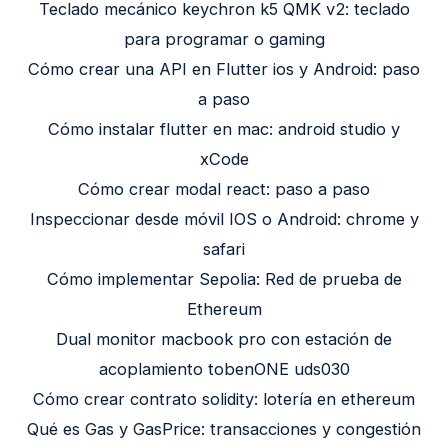
Teclado mecánico keychron k5 QMK v2: teclado
para programar o gaming
Cómo crear una API en Flutter ios y Android: paso
a paso
Cómo instalar flutter en mac: android studio y
xCode
Cómo crear modal react: paso a paso
Inspeccionar desde móvil IOS o Android: chrome y
safari
Cómo implementar Sepolia: Red de prueba de
Ethereum
Dual monitor macbook pro con estación de
acoplamiento tobenONE uds030
Cómo crear contrato solidity: lotería en ethereum
Qué es Gas y GasPrice: transacciones y congestión