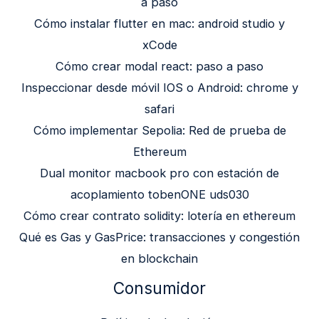
a paso
Cómo instalar flutter en mac: android studio y
xCode
Cómo crear modal react: paso a paso
Inspeccionar desde móvil IOS o Android: chrome y
safari
Cómo implementar Sepolia: Red de prueba de
Ethereum
Dual monitor macbook pro con estación de
acoplamiento tobenONE uds030
Cómo crear contrato solidity: lotería en ethereum
Qué es Gas y GasPrice: transacciones y congestión
en blockchain
Consumidor