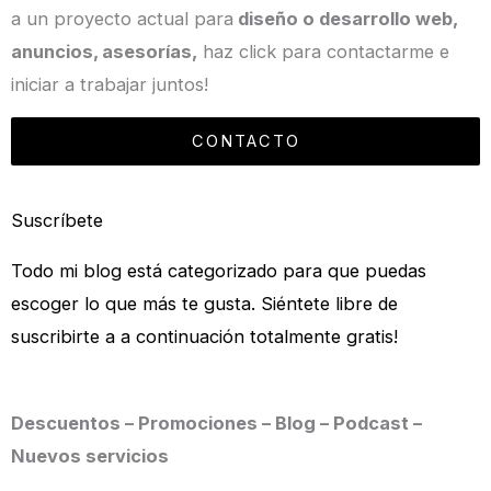
a un proyecto actual para
diseño o desarrollo web,
anuncios, asesorías,
haz click para contactarme e
iniciar a trabajar juntos!
CONTACTO
Suscríbete
Todo mi blog está categorizado para que puedas
escoger lo que más te gusta. Siéntete libre de
suscribirte a a continuación totalmente gratis!
Descuentos – Promociones – Blog – Podcast –
Nuevos servicios