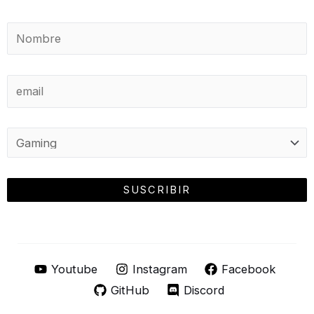
Youtube
Instagram
Facebook
GitHub
Discord