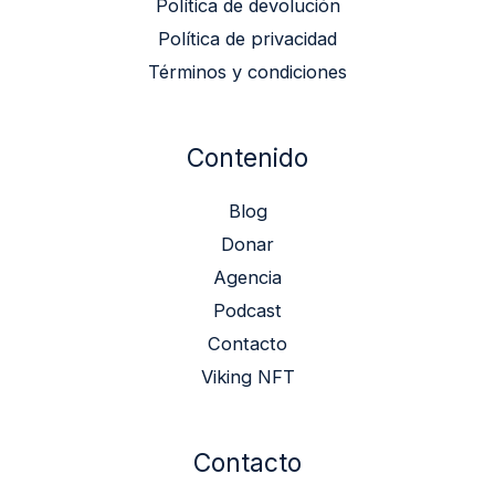
Política de devolución
Política de privacidad
Términos y condiciones
Contenido
Blog
Donar
Agencia
Podcast
Contacto
Viking NFT
Contacto