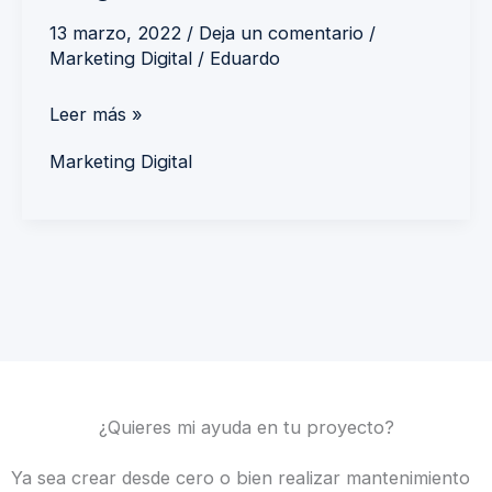
13 marzo, 2022
/
Deja un comentario
/
Marketing Digital
/
Eduardo
Leer más »
Marketing Digital
¿Quieres mi ayuda en tu proyecto?
Ya sea crear desde cero o bien realizar mantenimiento