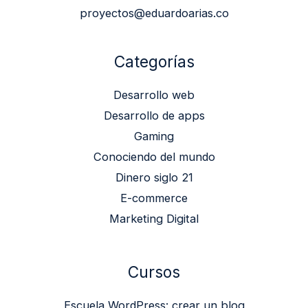
proyectos@eduardoarias.co
Categorías
Desarrollo web
Desarrollo de apps
Gaming
Conociendo del mundo
Dinero siglo 21
E-commerce
Marketing Digital
Cursos
Escuela WordPress: crear un blog