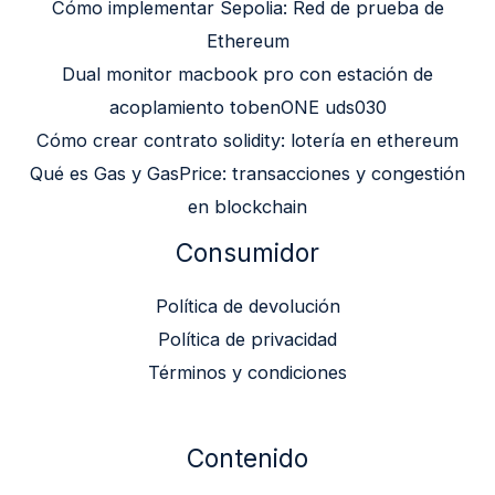
Cómo implementar Sepolia: Red de prueba de
Ethereum
Dual monitor macbook pro con estación de
acoplamiento tobenONE uds030
Cómo crear contrato solidity: lotería en ethereum
Qué es Gas y GasPrice: transacciones y congestión
en blockchain
Consumidor
Política de devolución
Política de privacidad
Términos y condiciones
Contenido