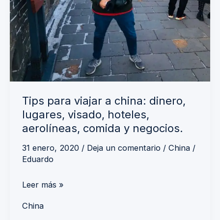
Tips para viajar a china: dinero,
lugares, visado, hoteles,
aerolíneas, comida y negocios.
31 enero, 2020
/
Deja un comentario
/
China
/
Eduardo
Leer más »
China