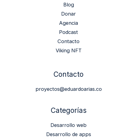
Blog
Donar
Agencia
Podcast
Contacto
Viking NFT
Contacto
proyectos@eduardoarias.co
Categorías
Desarrollo web
Desarrollo de apps