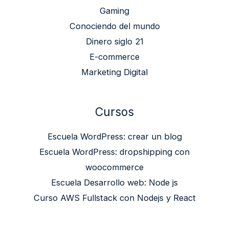
Gaming
Conociendo del mundo
Dinero siglo 21
E-commerce
Marketing Digital
Cursos
Escuela WordPress: crear un blog
Escuela WordPress: dropshipping con
woocommerce
Escuela Desarrollo web: Node js
Curso AWS Fullstack con Nodejs y React