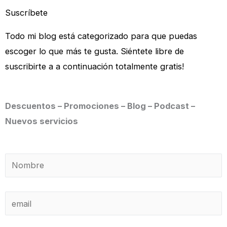
Suscríbete
Todo mi blog está categorizado para que puedas
escoger lo que más te gusta. Siéntete libre de
suscribirte a a continuación totalmente gratis!
Descuentos – Promociones – Blog – Podcast –
Nuevos servicios