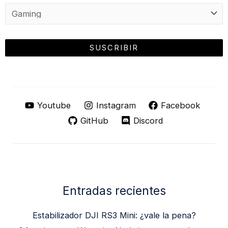
Youtube
Instagram
Facebook
GitHub
Discord
Entradas recientes
Estabilizador DJI RS3 Mini: ¿vale la pena?