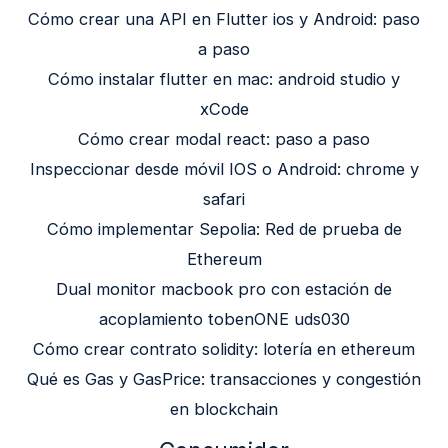
Cómo crear una API en Flutter ios y Android: paso
a paso
Cómo instalar flutter en mac: android studio y
xCode
Cómo crear modal react: paso a paso
Inspeccionar desde móvil IOS o Android: chrome y
safari
Cómo implementar Sepolia: Red de prueba de
Ethereum
Dual monitor macbook pro con estación de
acoplamiento tobenONE uds030
Cómo crear contrato solidity: lotería en ethereum
Qué es Gas y GasPrice: transacciones y congestión
en blockchain