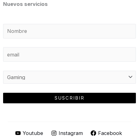
Nuevos servicios
Youtube
Instagram
Facebook