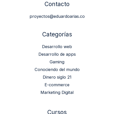
Contacto
proyectos@eduardoarias.co
Categorías
Desarrollo web
Desarrollo de apps
Gaming
Conociendo del mundo
Dinero siglo 21
E-commerce
Marketing Digital
Cursos