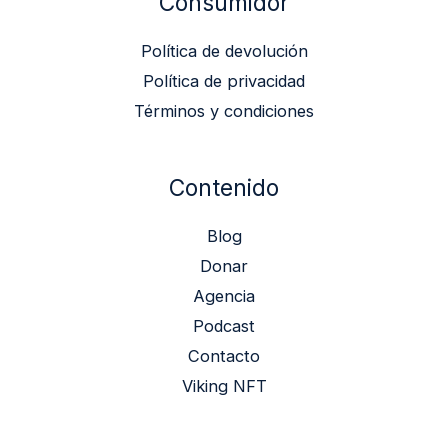
Consumidor
Política de devolución
Política de privacidad
Términos y condiciones
Contenido
Blog
Donar
Agencia
Podcast
Contacto
Viking NFT