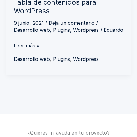
Tabla de contenidos para
WordPress
9 junio, 2021
/
Deja un comentario
/
Desarrollo web
,
Plugins
,
Wordpress
/
Eduardo
Leer más »
Desarrollo web
,
Plugins
,
Wordpress
¿Quieres mi ayuda en tu proyecto?