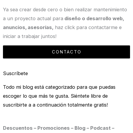
Ya sea crear desde cero o bien realizar mantenimiento
a un proyecto actual para
diseño o desarrollo web,
anuncios, asesorías,
haz click para contactarme e
iniciar a trabajar juntos!
CONTACTO
Suscríbete
Todo mi blog está categorizado para que puedas
escoger lo que más te gusta. Siéntete libre de
suscribirte a a continuación totalmente gratis!
Descuentos – Promociones – Blog – Podcast –