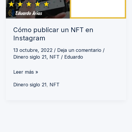
Cómo publicar un NFT en
Instagram
13 octubre, 2022
/
Deja un comentario
/
Dinero siglo 21
,
NFT
/
Eduardo
Leer más »
Dinero siglo 21
,
NFT