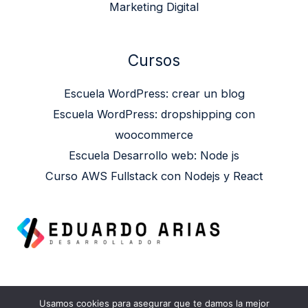
Marketing Digital
Cursos
Escuela WordPress: crear un blog
Escuela WordPress: dropshipping con
woocommerce
Escuela Desarrollo web: Node js
Curso AWS Fullstack con Nodejs y React
Usamos cookies para asegurar que te damos la mejor