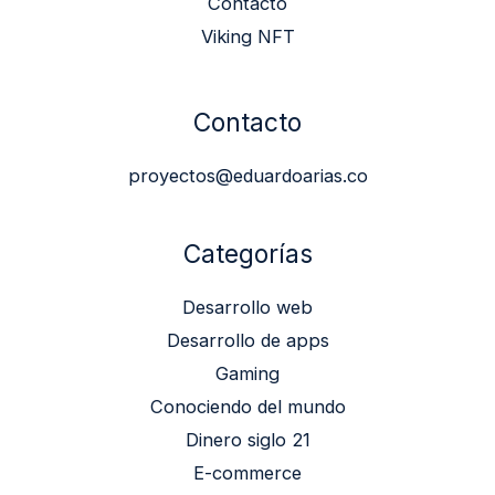
Contacto
Viking NFT
Contacto
proyectos@eduardoarias.co
Categorías
Desarrollo web
Desarrollo de apps
Gaming
Conociendo del mundo
Dinero siglo 21
E-commerce