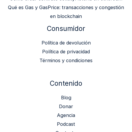
Qué es Gas y GasPrice: transacciones y congestión
en blockchain
Consumidor
Política de devolución
Política de privacidad
Términos y condiciones
Contenido
Blog
Donar
Agencia
Podcast