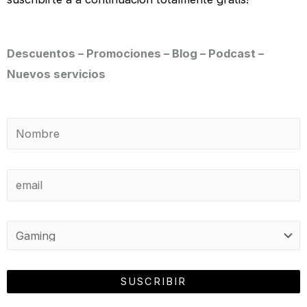
Descuentos – Promociones – Blog – Podcast –
Nuevos servicios