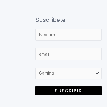
Suscríbete