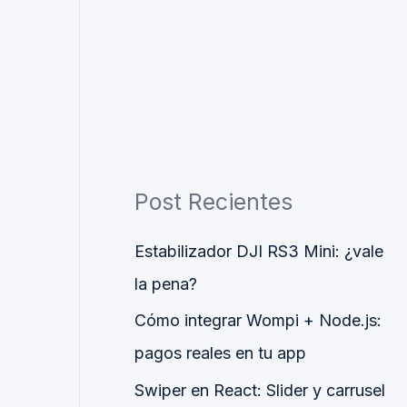
Post Recientes
Estabilizador DJI RS3 Mini: ¿vale
la pena?
Cómo integrar Wompi + Node.js:
pagos reales en tu app
Swiper en React: Slider y carrusel