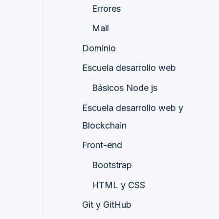
Errores
Mail
Dominio
Escuela desarrollo web
Básicos Node js
Escuela desarrollo web y
Blockchain
Front-end
Bootstrap
HTML y CSS
Git y GitHub