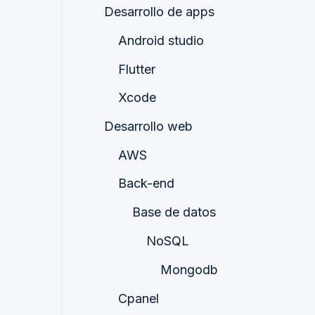
Desarrollo de apps
Android studio
Flutter
Xcode
Desarrollo web
AWS
Back-end
Base de datos
NoSQL
Mongodb
Cpanel