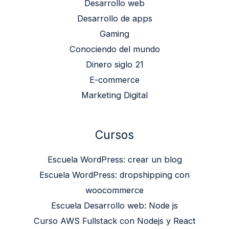
Desarrollo web
Desarrollo de apps
Gaming
Conociendo del mundo
Dinero siglo 21
E-commerce
Marketing Digital
Cursos
Escuela WordPress: crear un blog
Escuela WordPress: dropshipping con
woocommerce
Escuela Desarrollo web: Node js
Curso AWS Fullstack con Nodejs y React