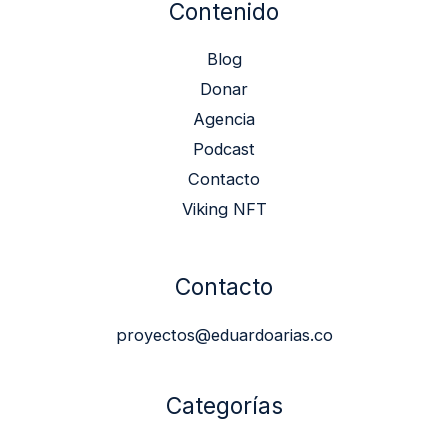
Contenido
Blog
Donar
Agencia
Podcast
Contacto
Viking NFT
Contacto
proyectos@eduardoarias.co
Categorías