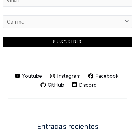
Youtube
Instagram
Facebook
GitHub
Discord
Entradas recientes