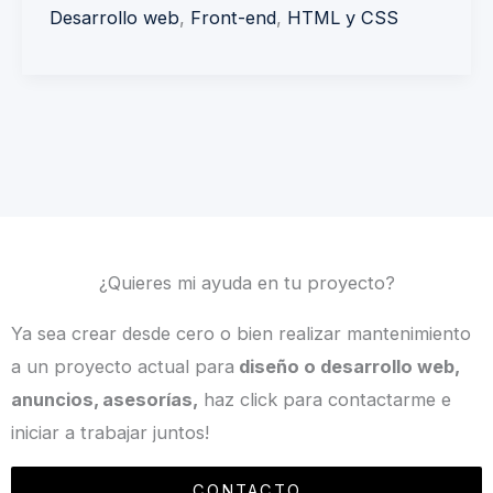
Desarrollo web
,
Front-end
,
HTML y CSS
¿Quieres mi ayuda en tu proyecto?
Ya sea crear desde cero o bien realizar mantenimiento
a un proyecto actual para
diseño o desarrollo web,
anuncios, asesorías,
haz click para contactarme e
iniciar a trabajar juntos!
CONTACTO