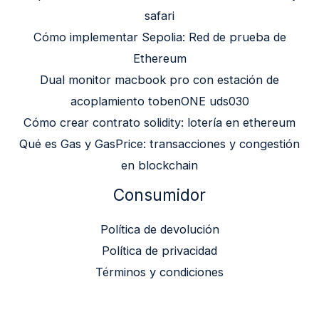
safari
Cómo implementar Sepolia: Red de prueba de
Ethereum
Dual monitor macbook pro con estación de
acoplamiento tobenONE uds030
Cómo crear contrato solidity: lotería en ethereum
Qué es Gas y GasPrice: transacciones y congestión
en blockchain
Consumidor
Política de devolución
Política de privacidad
Términos y condiciones