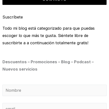
Suscríbete
Todo mi blog está categorizado para que puedas
escoger lo que más te gusta. Siéntete libre de
suscribirte a a continuación totalmente gratis!
Descuentos – Promociones – Blog – Podcast –
Nuevos servicios