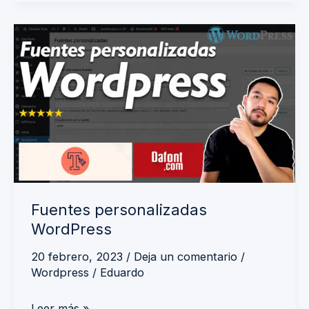
Fuentes
personalizadas
WordPress
Fuentes personalizadas
WordPress
20 febrero, 2023
/
Deja un comentario
/
Wordpress
/
Eduardo
Leer más »