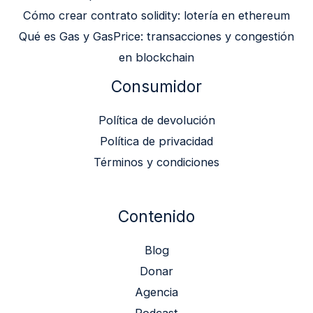
Cómo crear contrato solidity: lotería en ethereum
Qué es Gas y GasPrice: transacciones y congestión
en blockchain
Consumidor
Política de devolución
Política de privacidad
Términos y condiciones
Contenido
Blog
Donar
Agencia