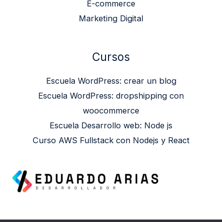
E-commerce
Marketing Digital
Cursos
Escuela WordPress: crear un blog
Escuela WordPress: dropshipping con
woocommerce
Escuela Desarrollo web: Node js
Curso AWS Fullstack con Nodejs y React