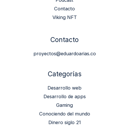
Podcast
Contacto
Viking NFT
Contacto
proyectos@eduardoarias.co
Categorías
Desarrollo web
Desarrollo de apps
Gaming
Conociendo del mundo
Dinero siglo 21