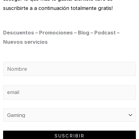
suscribirte a a continuación totalmente gratis!
Descuentos – Promociones – Blog – Podcast –
Nuevos servicios