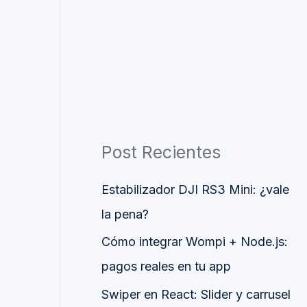
Post Recientes
Estabilizador DJI RS3 Mini: ¿vale
la pena?
Cómo integrar Wompi + Node.js:
pagos reales en tu app
Swiper en React: Slider y carrusel