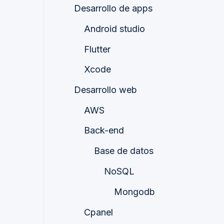
Desarrollo de apps
Android studio
Flutter
Xcode
Desarrollo web
AWS
Back-end
Base de datos
NoSQL
Mongodb
Cpanel