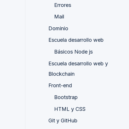
Errores
Mail
Dominio
Escuela desarrollo web
Básicos Node js
Escuela desarrollo web y
Blockchain
Front-end
Bootstrap
HTML y CSS
Git y GitHub