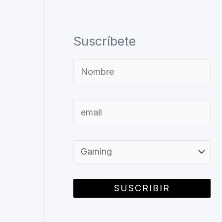
Suscríbete