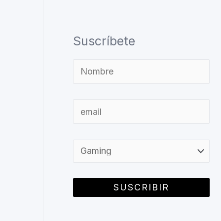
Suscríbete