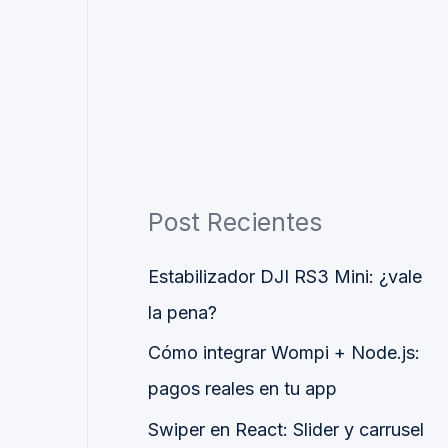
Post Recientes
Estabilizador DJI RS3 Mini: ¿vale
la pena?
Cómo integrar Wompi + Node.js:
pagos reales en tu app
Swiper en React: Slider y carrusel