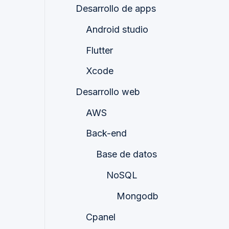
Desarrollo de apps
Android studio
Flutter
Xcode
Desarrollo web
AWS
Back-end
Base de datos
NoSQL
Mongodb
Cpanel