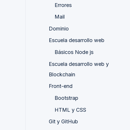
Errores
Mail
Dominio
Escuela desarrollo web
Básicos Node js
Escuela desarrollo web y
Blockchain
Front-end
Bootstrap
HTML y CSS
Git y GitHub