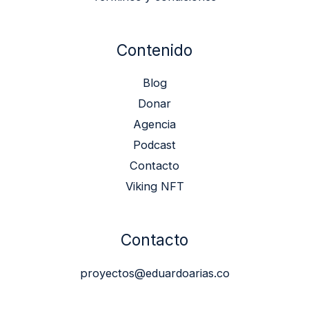
Contenido
Blog
Donar
Agencia
Podcast
Contacto
Viking NFT
Contacto
proyectos@eduardoarias.co