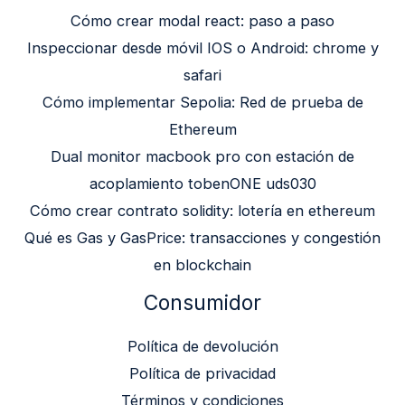
Cómo crear modal react: paso a paso
Inspeccionar desde móvil IOS o Android: chrome y
safari
Cómo implementar Sepolia: Red de prueba de
Ethereum
Dual monitor macbook pro con estación de
acoplamiento tobenONE uds030
Cómo crear contrato solidity: lotería en ethereum
Qué es Gas y GasPrice: transacciones y congestión
en blockchain
Consumidor
Política de devolución
Política de privacidad
Términos y condiciones