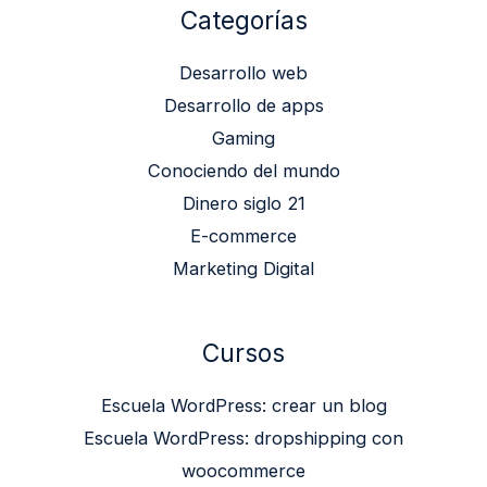
Categorías
Desarrollo web
Desarrollo de apps
Gaming
Conociendo del mundo
Dinero siglo 21
E-commerce
Marketing Digital
Cursos
Escuela WordPress: crear un blog
Escuela WordPress: dropshipping con
woocommerce