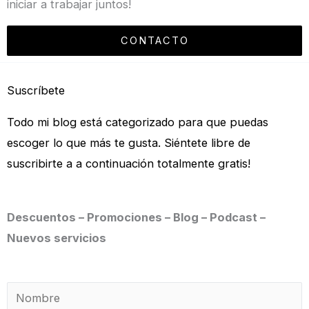
iniciar a trabajar juntos!
CONTACTO
Suscríbete
Todo mi blog está categorizado para que puedas
escoger lo que más te gusta. Siéntete libre de
suscribirte a a continuación totalmente gratis!
Descuentos – Promociones – Blog – Podcast –
Nuevos servicios