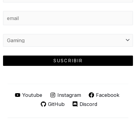
Youtube
Instagram
Facebook
GitHub
Discord