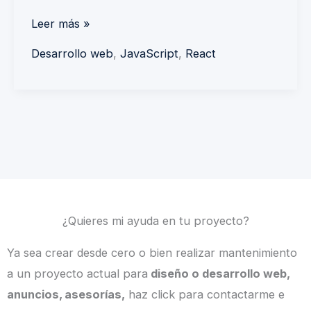
Leer más »
Desarrollo web
,
JavaScript
,
React
¿Quieres mi ayuda en tu proyecto?
Ya sea crear desde cero o bien realizar mantenimiento
a un proyecto actual para
diseño o desarrollo web,
anuncios, asesorías,
haz click para contactarme e