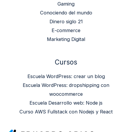
Gaming
Conociendo del mundo
Dinero siglo 21
E-commerce
Marketing Digital
Cursos
Escuela WordPress: crear un blog
Escuela WordPress: dropshipping con
woocommerce
Escuela Desarrollo web: Node js
Curso AWS Fullstack con Nodejs y React