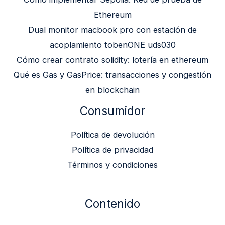
Ethereum
Dual monitor macbook pro con estación de
acoplamiento tobenONE uds030
Cómo crear contrato solidity: lotería en ethereum
Qué es Gas y GasPrice: transacciones y congestión
en blockchain
Consumidor
Política de devolución
Política de privacidad
Términos y condiciones
Contenido