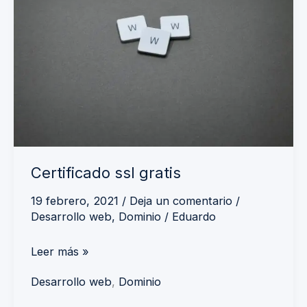
gratis
Certificado ssl gratis
19 febrero, 2021
/
Deja un comentario
/
Desarrollo web
,
Dominio
/
Eduardo
Leer más »
Desarrollo web
,
Dominio