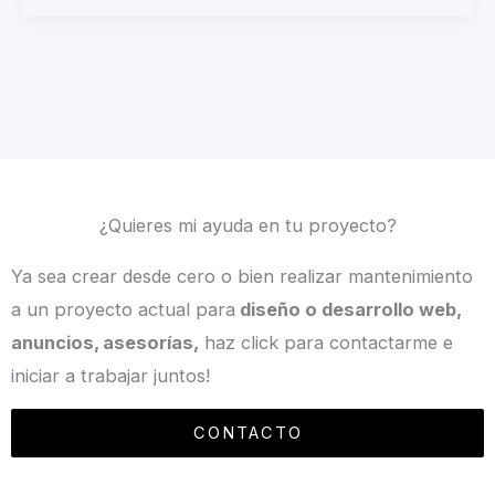
¿Quieres mi ayuda en tu proyecto?
Ya sea crear desde cero o bien realizar mantenimiento
a un proyecto actual para
diseño o desarrollo web,
anuncios, asesorías,
haz click para contactarme e
iniciar a trabajar juntos!
CONTACTO