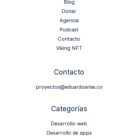
Blog
Donar
Agencia
Podcast
Contacto
Viking NFT
Contacto
proyectos@eduardoarias.co
Categorías
Desarrollo web
Desarrollo de apps