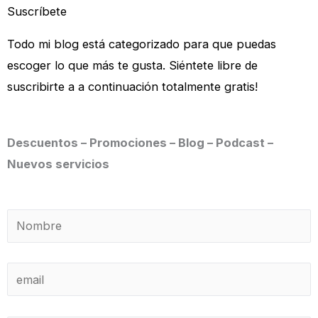
Suscríbete
Todo mi blog está categorizado para que puedas
escoger lo que más te gusta. Siéntete libre de
suscribirte a a continuación totalmente gratis!
Descuentos – Promociones – Blog – Podcast –
Nuevos servicios