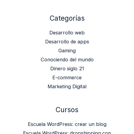
Categorías
Desarrollo web
Desarrollo de apps
Gaming
Conociendo del mundo
Dinero siglo 21
E-commerce
Marketing Digital
Cursos
Escuela WordPress: crear un blog
Escuela WordPress: dropshipping con