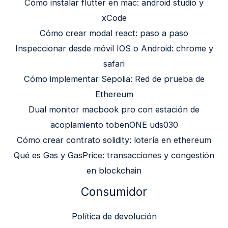
Cómo instalar flutter en mac: android studio y
xCode
Cómo crear modal react: paso a paso
Inspeccionar desde móvil IOS o Android: chrome y
safari
Cómo implementar Sepolia: Red de prueba de
Ethereum
Dual monitor macbook pro con estación de
acoplamiento tobenONE uds030
Cómo crear contrato solidity: lotería en ethereum
Qué es Gas y GasPrice: transacciones y congestión
en blockchain
Consumidor
Política de devolución