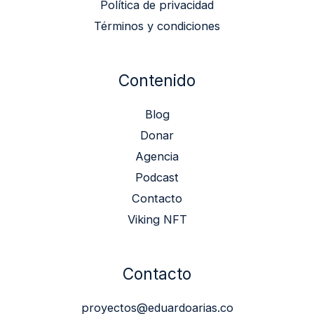
Política de privacidad
Términos y condiciones
Contenido
Blog
Donar
Agencia
Podcast
Contacto
Viking NFT
Contacto
proyectos@eduardoarias.co