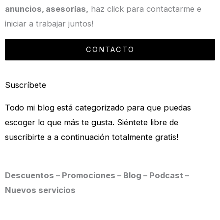
anuncios, asesorías,
haz click para contactarme e
iniciar a trabajar juntos!
CONTACTO
Suscríbete
Todo mi blog está categorizado para que puedas
escoger lo que más te gusta. Siéntete libre de
suscribirte a a continuación totalmente gratis!
Descuentos – Promociones – Blog – Podcast –
Nuevos servicios