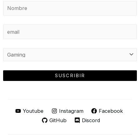
Youtube
Instagram
Facebook
GitHub
Discord