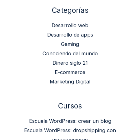
Categorías
Desarrollo web
Desarrollo de apps
Gaming
Conociendo del mundo
Dinero siglo 21
E-commerce
Marketing Digital
Cursos
Escuela WordPress: crear un blog
Escuela WordPress: dropshipping con
woocommerce