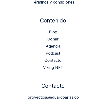
Términos y condiciones
Contenido
Blog
Donar
Agencia
Podcast
Contacto
Viking NFT
Contacto
proyectos@eduardoarias.co