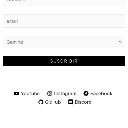
Youtube
Instagram
Facebook
GitHub
Discord