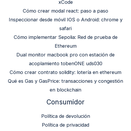
xCode
Cómo crear modal react: paso a paso
Inspeccionar desde móvil IOS o Android: chrome y
safari
Cómo implementar Sepolia: Red de prueba de
Ethereum
Dual monitor macbook pro con estación de
acoplamiento tobenONE uds030
Cómo crear contrato solidity: lotería en ethereum
Qué es Gas y GasPrice: transacciones y congestión
en blockchain
Consumidor
Política de devolución
Política de privacidad