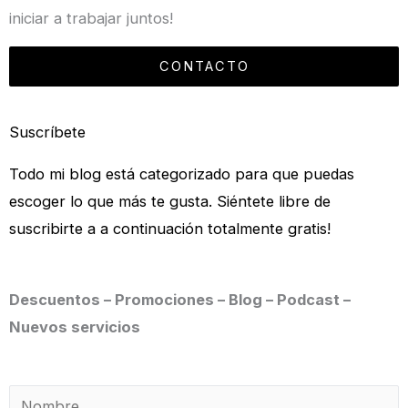
iniciar a trabajar juntos!
CONTACTO
Suscríbete
Todo mi blog está categorizado para que puedas
escoger lo que más te gusta. Siéntete libre de
suscribirte a a continuación totalmente gratis!
Descuentos – Promociones – Blog – Podcast –
Nuevos servicios