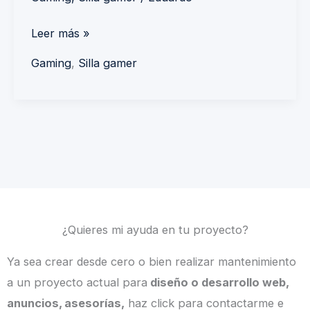
Leer más »
Gaming
,
Silla gamer
¿Quieres mi ayuda en tu proyecto?
Ya sea crear desde cero o bien realizar mantenimiento
a un proyecto actual para
diseño o desarrollo web,
anuncios, asesorías,
haz click para contactarme e