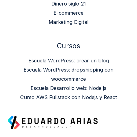
Dinero siglo 21
E-commerce
Marketing Digital
Cursos
Escuela WordPress: crear un blog
Escuela WordPress: dropshipping con
woocommerce
Escuela Desarrollo web: Node js
Curso AWS Fullstack con Nodejs y React