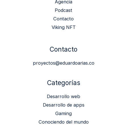
Agencia
Podcast
Contacto
Viking NFT
Contacto
proyectos@eduardoarias.co
Categorías
Desarrollo web
Desarrollo de apps
Gaming
Conociendo del mundo