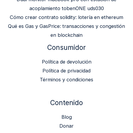
acoplamiento tobenONE uds030
Cómo crear contrato solidity: lotería en ethereum
Qué es Gas y GasPrice: transacciones y congestión
en blockchain
Consumidor
Política de devolución
Política de privacidad
Términos y condiciones
Contenido
Blog
Donar