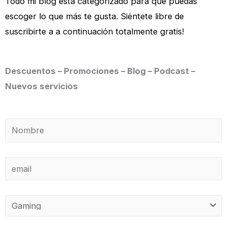
Todo mi blog está categorizado para que puedas
escoger lo que más te gusta. Siéntete libre de
suscribirte a a continuación totalmente gratis!
Descuentos – Promociones – Blog – Podcast –
Nuevos servicios