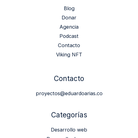
Blog
Donar
Agencia
Podcast
Contacto
Viking NFT
Contacto
proyectos@eduardoarias.co
Categorías
Desarrollo web