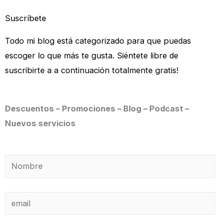
Suscríbete
Todo mi blog está categorizado para que puedas
escoger lo que más te gusta. Siéntete libre de
suscribirte a a continuación totalmente gratis!
Descuentos – Promociones – Blog – Podcast –
Nuevos servicios