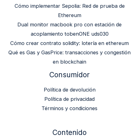
Cómo implementar Sepolia: Red de prueba de
Ethereum
Dual monitor macbook pro con estación de
acoplamiento tobenONE uds030
Cómo crear contrato solidity: lotería en ethereum
Qué es Gas y GasPrice: transacciones y congestión
en blockchain
Consumidor
Política de devolución
Política de privacidad
Términos y condiciones
Contenido