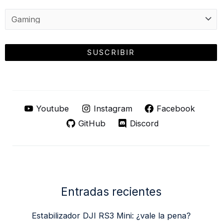
Youtube
Instagram
Facebook
GitHub
Discord
Entradas recientes
Estabilizador DJI RS3 Mini: ¿vale la pena?