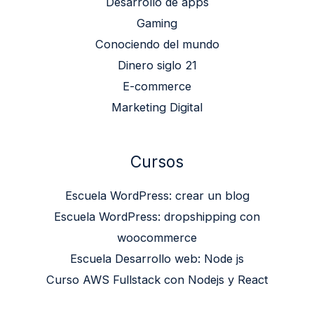
Desarrollo de apps
Gaming
Conociendo del mundo
Dinero siglo 21
E-commerce
Marketing Digital
Cursos
Escuela WordPress: crear un blog
Escuela WordPress: dropshipping con
woocommerce
Escuela Desarrollo web: Node js
Curso AWS Fullstack con Nodejs y React