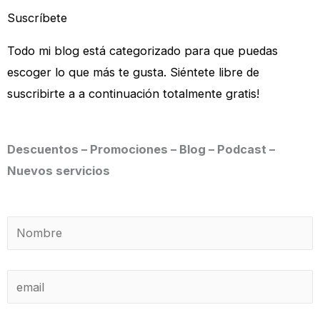
Suscríbete
Todo mi blog está categorizado para que puedas
escoger lo que más te gusta. Siéntete libre de
suscribirte a a continuación totalmente gratis!
Descuentos – Promociones – Blog – Podcast –
Nuevos servicios