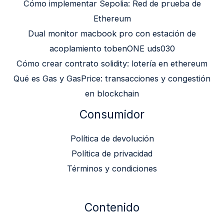
Cómo implementar Sepolia: Red de prueba de
Ethereum
Dual monitor macbook pro con estación de
acoplamiento tobenONE uds030
Cómo crear contrato solidity: lotería en ethereum
Qué es Gas y GasPrice: transacciones y congestión
en blockchain
Consumidor
Política de devolución
Política de privacidad
Términos y condiciones
Contenido