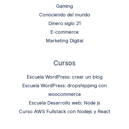
Gaming
Conociendo del mundo
Dinero siglo 21
E-commerce
Marketing Digital
Cursos
Escuela WordPress: crear un blog
Escuela WordPress: dropshipping con
woocommerce
Escuela Desarrollo web: Node js
Curso AWS Fullstack con Nodejs y React