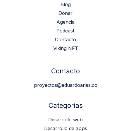
Blog
Donar
Agencia
Podcast
Contacto
Viking NFT
Contacto
proyectos@eduardoarias.co
Categorías
Desarrollo web
Desarrollo de apps