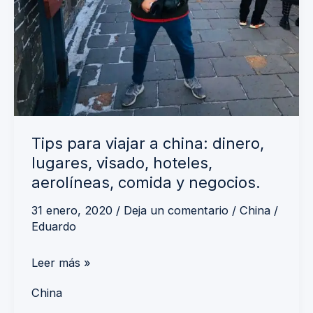
Tips para viajar a china: dinero,
lugares, visado, hoteles,
aerolíneas, comida y negocios.
31 enero, 2020
/
Deja un comentario
/
China
/
Eduardo
Leer más »
China