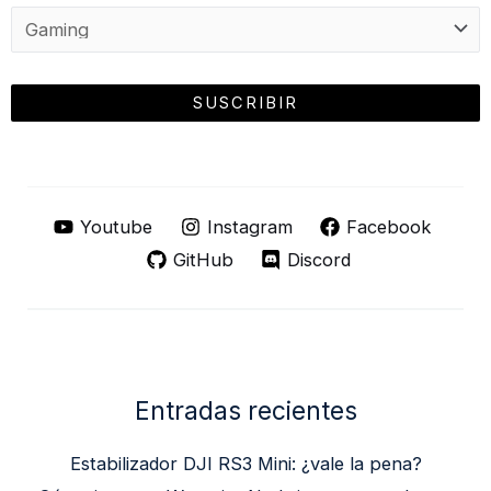
Youtube
Instagram
Facebook
GitHub
Discord
Entradas recientes
Estabilizador DJI RS3 Mini: ¿vale la pena?