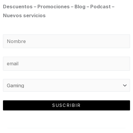
Descuentos – Promociones – Blog – Podcast –
Nuevos servicios