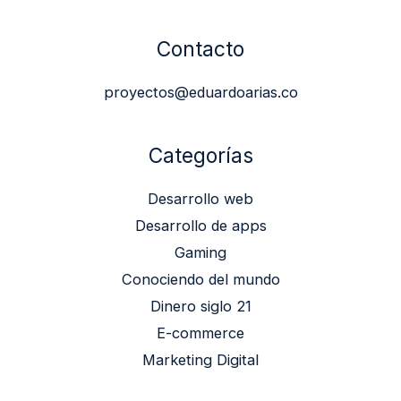
Contacto
proyectos@eduardoarias.co
Categorías
Desarrollo web
Desarrollo de apps
Gaming
Conociendo del mundo
Dinero siglo 21
E-commerce
Marketing Digital