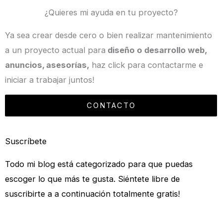
¿Quieres mi ayuda en tu proyecto?
Ya sea crear desde cero o bien realizar mantenimiento
a un proyecto actual para
diseño o desarrollo web,
anuncios, asesorías,
haz click para contactarme e
iniciar a trabajar juntos!
CONTACTO
Suscríbete
Todo mi blog está categorizado para que puedas
escoger lo que más te gusta. Siéntete libre de
suscribirte a a continuación totalmente gratis!