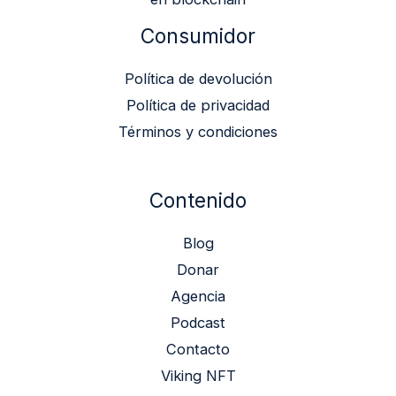
Consumidor
Política de devolución
Política de privacidad
Términos y condiciones
Contenido
Blog
Donar
Agencia
Podcast
Contacto
Viking NFT