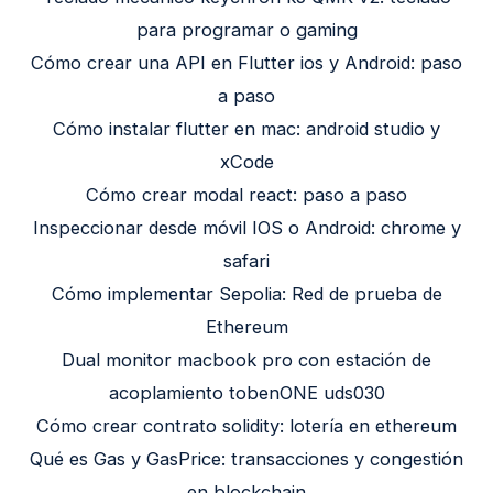
para programar o gaming
Cómo crear una API en Flutter ios y Android: paso
a paso
Cómo instalar flutter en mac: android studio y
xCode
Cómo crear modal react: paso a paso
Inspeccionar desde móvil IOS o Android: chrome y
safari
Cómo implementar Sepolia: Red de prueba de
Ethereum
Dual monitor macbook pro con estación de
acoplamiento tobenONE uds030
Cómo crear contrato solidity: lotería en ethereum
Qué es Gas y GasPrice: transacciones y congestión
en blockchain