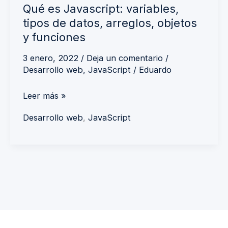
Qué es Javascript: variables,
funciones
tipos de datos, arreglos, objetos
y funciones
3 enero, 2022
/
Deja un comentario
/
Desarrollo web
,
JavaScript
/
Eduardo
Leer más »
Desarrollo web
,
JavaScript