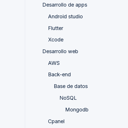
Desarrollo de apps
Android studio
Flutter
Xcode
Desarrollo web
AWS
Back-end
Base de datos
NoSQL
Mongodb
Cpanel