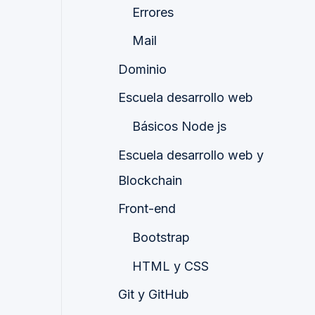
Errores
Mail
Dominio
Escuela desarrollo web
Básicos Node js
Escuela desarrollo web y
Blockchain
Front-end
Bootstrap
HTML y CSS
Git y GitHub