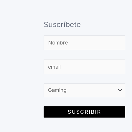
Suscríbete